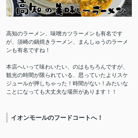
高知のラーメン、味噌カツラーメンも有名です
が、須崎の鍋焼きラーメン、まんしゅうのラーメ
ンも有名ですね！
本店へいって味わいたい、のはもちろんですが、
観光の時間が限られている、思っていたよりスケ
ジュールが押しちゃった！時間がない！みたいな
ことになっても大丈夫な場所があります！！
イオンモールのフードコートへ！