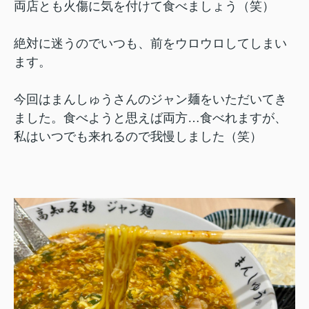
両店とも火傷に気を付けて食べましょう（笑）
絶対に迷うのでいつも、前をウロウロしてしまい
ます。
今回はまんしゅうさんのジャン麺をいただいてき
ました。食べようと思えば両方…食べれますが、
私はいつでも来れるので我慢しました（笑）