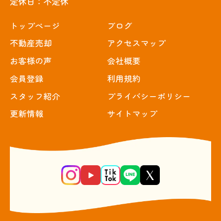
定休日：不定休
トップぺージ
ブログ
不動産売却
アクセスマップ
お客様の声
会社概要
会員登録
利用規約
スタッフ紹介
プライバシーポリシー
更新情報
サイトマップ