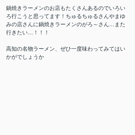
鍋焼きラーメンのお店もたくさんあるのでいろい
ろ行こうと思ってます！ちゅるちゅるさんやまゆ
みの店さんに鍋焼きラーメンのがろ～さん…また
行きたい…！！！
高知の名物ラーメン、ぜひ一度味わってみてはい
かがでしょうか