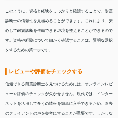
このように、資格と経験をしっかりと確認することで、耐震
診断士の信頼性を見極めることができます。これにより、安
心して耐震診断を依頼できる環境を整えることができるので
す。資格や経験について細かく確認することは、賢明な選択
をするための第一歩です。
レビューや評価をチェックする
信頼できる耐震診断士を見つけるためには、オンラインレビ
ューや評価のチェックが欠かせません。現代では、インター
ネットを活用して多くの情報を簡単に入手できるため、過去
のクライアントの声を参考にすることが重要です。しかしな