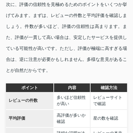
次に、評価の信頼性を見極めるためのポイントをいくつか挙
げてみます。まずは、レビューの件数と平均評価を確認しま
しょう。件数が多いほど、評価の信頼性は高まります。ま
た、評価が一貫して高い場合は、安定したサービスを提供し
ている可能性が高いです。ただし、評価が極端に高すぎる場
合は、逆に注意が必要かもしれません。多様な意見があるこ
とが自然だからです。
ポイント
内容
確認方法
多いほど信頼性
レビューサイト
レビューの件数
が高い
で確認
高評価が多いか
平均評価
星の数を確認
確認