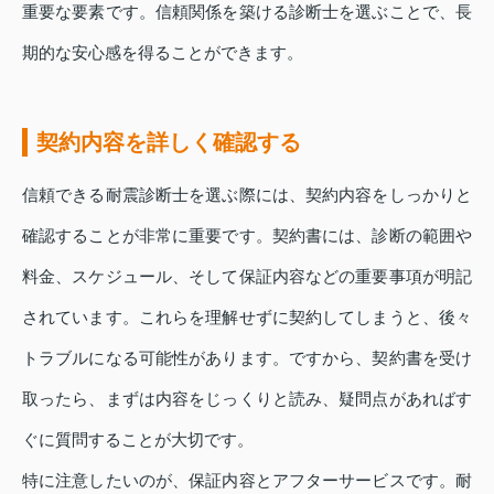
重要な要素です。信頼関係を築ける診断士を選ぶことで、長
期的な安心感を得ることができます。
契約内容を詳しく確認する
信頼できる耐震診断士を選ぶ際には、契約内容をしっかりと
確認することが非常に重要です。契約書には、診断の範囲や
料金、スケジュール、そして保証内容などの重要事項が明記
されています。これらを理解せずに契約してしまうと、後々
トラブルになる可能性があります。ですから、契約書を受け
取ったら、まずは内容をじっくりと読み、疑問点があればす
ぐに質問することが大切です。
特に注意したいのが、保証内容とアフターサービスです。耐