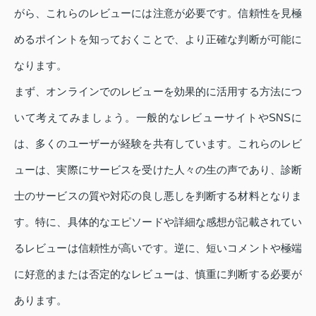
がら、これらのレビューには注意が必要です。信頼性を見極
めるポイントを知っておくことで、より正確な判断が可能に
なります。
まず、オンラインでのレビューを効果的に活用する方法につ
いて考えてみましょう。一般的なレビューサイトやSNSに
は、多くのユーザーが経験を共有しています。これらのレビ
ューは、実際にサービスを受けた人々の生の声であり、診断
士のサービスの質や対応の良し悪しを判断する材料となりま
す。特に、具体的なエピソードや詳細な感想が記載されてい
るレビューは信頼性が高いです。逆に、短いコメントや極端
に好意的または否定的なレビューは、慎重に判断する必要が
あります。