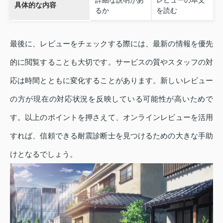
詳細な説明があ
レビューの本文
具体的な内容
るか
を読む
最後に、レビューをチェックする際には、最新の情報を優先
的に閲覧することも大切です。サービスの質やスタッフの対
応は時間とともに変化することがあります。新しいレビュー
の方が現在の対応状況を反映している可能性が高いためで
す。以上のポイントを押さえて、オンラインレビューを活用
すれば、信頼できる耐震診断士を見つけるための大きな手助
けとなるでしょう。