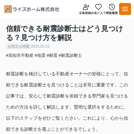
信頼できる耐震診断士はどう見つけ
る？見つけ方を解説
お役立ち情報
2025.05.22
#高知市不動産
#地震
#耐震
#耐震診断士
耐震診断を検討している不動産オーナーの皆様にとって、信
頼できる耐震診断士を見つけることは非常に重要です。この
記事では、安心して耐震診断を依頼できる専門家を見つける
ための方法を詳しく解説します。賢明な選択をするために、
以下のステップをぜひご覧ください。これにより、心から信
頼できる診断士を選ぶことができるでしょう。