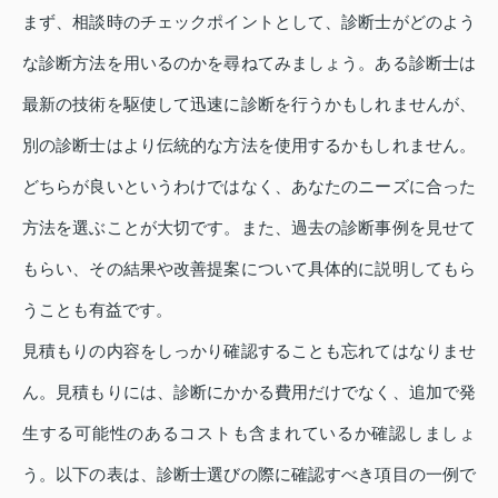
まず、相談時のチェックポイントとして、診断士がどのよう
な診断方法を用いるのかを尋ねてみましょう。ある診断士は
最新の技術を駆使して迅速に診断を行うかもしれませんが、
別の診断士はより伝統的な方法を使用するかもしれません。
どちらが良いというわけではなく、あなたのニーズに合った
方法を選ぶことが大切です。また、過去の診断事例を見せて
もらい、その結果や改善提案について具体的に説明してもら
うことも有益です。
見積もりの内容をしっかり確認することも忘れてはなりませ
ん。見積もりには、診断にかかる費用だけでなく、追加で発
生する可能性のあるコストも含まれているか確認しましょ
う。以下の表は、診断士選びの際に確認すべき項目の一例で