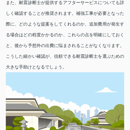
また、耐震診断士が提供するアフターサービスについても詳
しく確認することが推奨されます。補強工事が必要となった
際に、どのような提案をしてくれるのか、追加費用が発生す
る場合はどの程度かかるのか、これらの点を明確にしておく
と、後から予想外の出費に悩まされることがなくなります。
こうした細かい確認が、信頼できる耐震診断士を選ぶための
大きな手助けとなるでしょう。