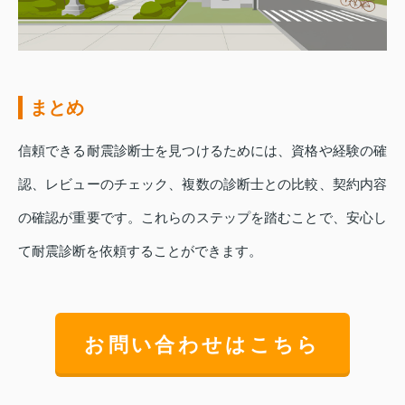
まとめ
信頼できる耐震診断士を見つけるためには、資格や経験の確
認、レビューのチェック、複数の診断士との比較、契約内容
の確認が重要です。これらのステップを踏むことで、安心し
て耐震診断を依頼することができます。
お問い合わせはこちら