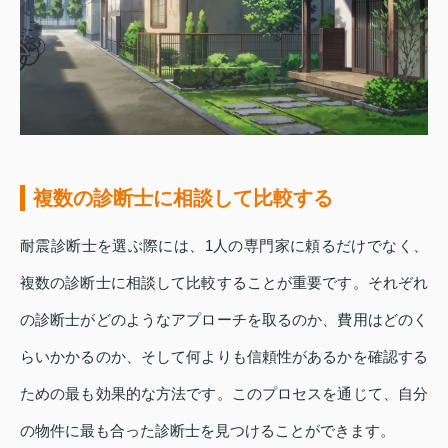
複数の診断士に相談して比較する
耐震診断士を選ぶ際には、1人の専門家に頼るだけでなく、
複数の診断士に相談して比較することが重要です。それぞれ
の診断士がどのようなアプローチを取るのか、費用はどのく
らいかかるのか、そして何よりも信頼性があるかを確認する
ための最も効果的な方法です。このプロセスを通じて、自分
の物件に最も合った診断士を見つけることができます。