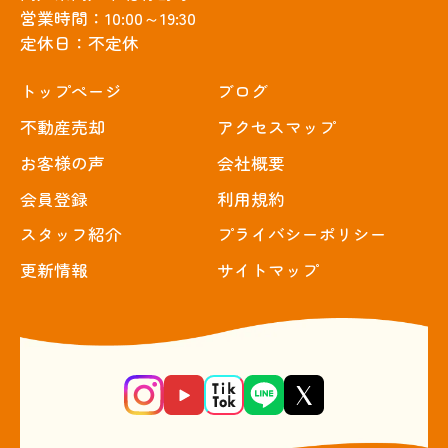
営業時間：10:00～19:30
定休日：不定休
トップぺージ
ブログ
不動産売却
アクセスマップ
お客様の声
会社概要
会員登録
利用規約
スタッフ紹介
プライバシーポリシー
更新情報
サイトマップ