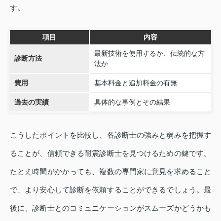
す。
項目
内容
最新技術を使用するか、伝統的な方
診断方法
法か
費用
基本料金と追加料金の有無
過去の実績
具体的な事例とその結果
こうしたポイントを比較し、各診断士の強みと弱みを把握す
ることが、信頼できる耐震診断士を見つけるための鍵です。
たとえ時間がかかっても、複数の専門家に意見を求めること
で、より安心して診断を依頼することができるでしょう。最
後に、診断士とのコミュニケーションがスムーズかどうかも