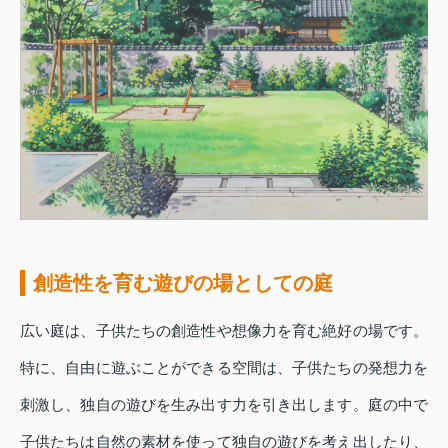
創造性を育む遊びの場としての庭
広い庭は、子供たちの創造性や想像力を育む絶好の場です。
特に、自由に遊ぶことができる空間は、子供たちの発想力を
刺激し、独自の遊びを生み出す力を引き出します。庭の中で
子供たちは自然の素材を使って独自の遊びを考え出したり、