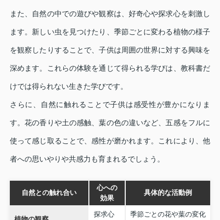
また、自然の中での遊びや観察は、好奇心や探求心を刺激し
ます。新しい虫を見つけたり、季節ごとに変わる植物の様子
を観察したりすることで、子供は周囲の世界に対する興味を
深めます。これらの体験を通じて得られる学びは、教科書だ
けでは得られない生きた学びです。
さらに、自然に触れることで子供は感受性が豊かになりま
す。花の香りや土の感触、葉の色の違いなど、五感をフルに
使って感じ取ることで、感性が磨かれます。これにより、他
者への思いやりや共感力も育まれるでしょう。
心への
自然との触れ合い
具体的な活動例
効果
探求心
季節ごとの花や葉の変化
植物の観察