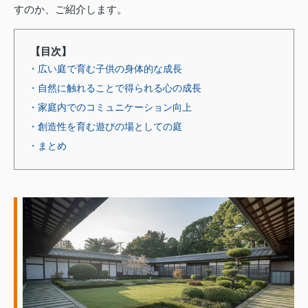
すのか、ご紹介します。
【目次】
・広い庭で育む子供の身体的な成長
・自然に触れることで得られる心の成長
・家庭内でのコミュニケーション向上
・創造性を育む遊びの場としての庭
・まとめ