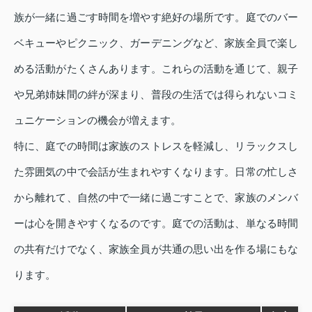
族が一緒に過ごす時間を増やす絶好の場所です。庭でのバー
ベキューやピクニック、ガーデニングなど、家族全員で楽し
める活動がたくさんあります。これらの活動を通じて、親子
や兄弟姉妹間の絆が深まり、普段の生活では得られないコミ
ュニケーションの機会が増えます。
特に、庭での時間は家族のストレスを軽減し、リラックスし
た雰囲気の中で会話が生まれやすくなります。日常の忙しさ
から離れて、自然の中で一緒に過ごすことで、家族のメンバ
ーは心を開きやすくなるのです。庭での活動は、単なる時間
の共有だけでなく、家族全員が共通の思い出を作る場にもな
ります。