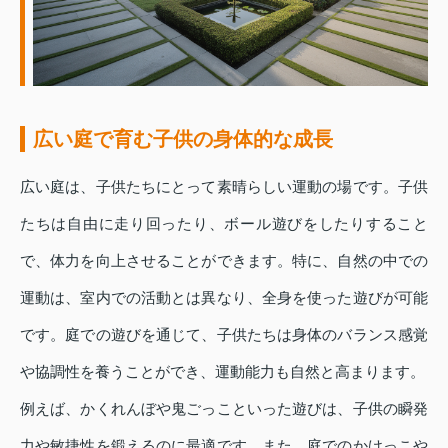
広い庭で育む子供の身体的な成長
広い庭は、子供たちにとって素晴らしい運動の場です。子供
たちは自由に走り回ったり、ボール遊びをしたりすること
で、体力を向上させることができます。特に、自然の中での
運動は、室内での活動とは異なり、全身を使った遊びが可能
です。庭での遊びを通じて、子供たちは身体のバランス感覚
や協調性を養うことができ、運動能力も自然と高まります。
例えば、かくれんぼや鬼ごっこといった遊びは、子供の瞬発
力や敏捷性を鍛えるのに最適です。また、庭でのかけっこや