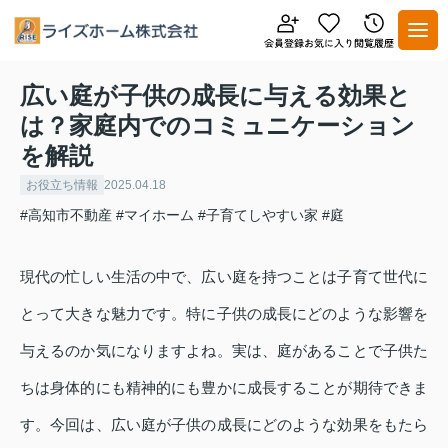
広い庭が子供の成長に与える効果と
は？家庭内でのコミュニケーション
を解説
お役立ち情報
2025.04.18
#高知市不動産
#マイホーム
#子育てしやすい家
#庭
現代の忙しい生活の中で、広い庭を持つことは子育て世代に
とって大きな魅力です。特に子供の成長にどのような影響を
与えるのか気になりますよね。実は、庭があることで子供た
ちは身体的にも精神的にも豊かに成長することが期待できま
す。今回は、広い庭が子供の成長にどのような効果をもたら