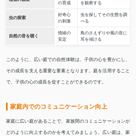
の育成
を観察する
好奇心
虫を探してその生態を調
虫の探索
の刺激
べる
情緒の
鳥のさえずりや風の音に
自然の音を聴く
安定
耳を傾ける
このように、広い庭での自然体験は、子供の心を豊かにし、
その成長を支える重要な要素となります。庭を活用すること
で、子供の心の成長を促すことができるのです。
家庭内でのコミュニケーション向上
家庭に広い庭があることで、家族間のコミュニケーションが
どのように向上するのかを考えてみましょう。広い庭は、家