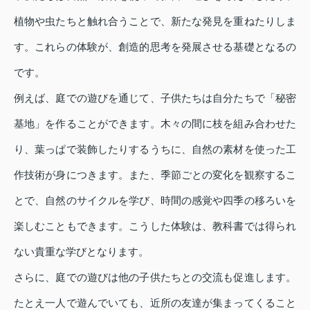
植物や虫たちと触れ合うことで、新たな発見を重ねたりしま
す。これらの体験が、創造的思考を発展させる基礎となるの
です。
例えば、庭での遊びを通じて、子供たちは自分たちで「秘密
基地」を作ることができます。木々の間に枝を組み合わせた
り、葉っぱで装飾したりするうちに、自然の素材を使った工
作技術が身につきます。また、季節ごとの変化を観察するこ
とで、自然のサイクルを学び、時間の感覚や四季の移ろいを
楽しむこともできます。こうした体験は、教科書では得られ
ない貴重な学びとなります。
さらに、庭での遊びは他の子供たちとの交流も促進します。
たとえ一人で遊んでいても、近所の友達が集まってくること