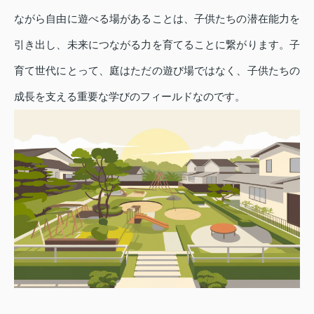
ながら自由に遊べる場があることは、子供たちの潜在能力を
引き出し、未来につながる力を育てることに繋がります。子
育て世代にとって、庭はただの遊び場ではなく、子供たちの
成長を支える重要な学びのフィールドなのです。