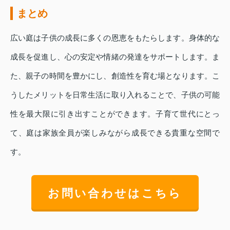
まとめ
広い庭は子供の成長に多くの恩恵をもたらします。身体的な
成長を促進し、心の安定や情緒の発達をサポートします。ま
た、親子の時間を豊かにし、創造性を育む場となります。こ
うしたメリットを日常生活に取り入れることで、子供の可能
性を最大限に引き出すことができます。子育て世代にとっ
て、庭は家族全員が楽しみながら成長できる貴重な空間で
す。
お問い合わせはこちら