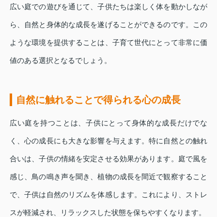
広い庭での遊びを通じて、子供たちは楽しく体を動かしなが
ら、自然と身体的な成長を遂げることができるのです。この
ような環境を提供することは、子育て世代にとって非常に価
値のある選択となるでしょう。
自然に触れることで得られる心の成長
広い庭を持つことは、子供にとって身体的な成長だけでな
く、心の成長にも大きな影響を与えます。特に自然との触れ
合いは、子供の情緒を安定させる効果があります。庭で風を
感じ、鳥の鳴き声を聞き、植物の成長を間近で観察すること
で、子供は自然のリズムを体感します。これにより、ストレ
スが軽減され、リラックスした状態を保ちやすくなります。