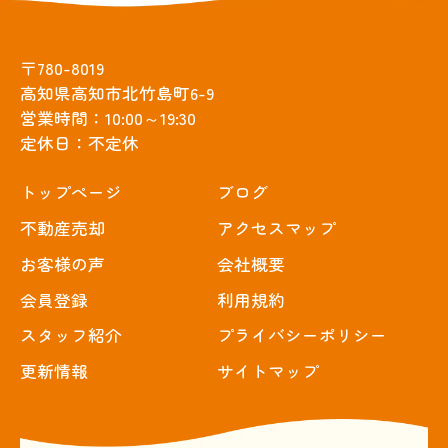
〒780-8019
高知県高知市北竹島町6-9
営業時間：10:00～19:30
定休日：不定休
トップぺージ
ブログ
不動産売却
アクセスマップ
お客様の声
会社概要
会員登録
利用規約
スタッフ紹介
プライバシーポリシー
更新情報
サイトマップ