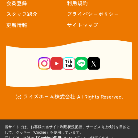
会員登録
利用規約
スタッフ紹介
プライバシーポリシー
更新情報
サイトマップ
(c) ライズホーム株式会社 All Rights Reserved.
当サイトでは、お客様の当サイト利用状況把握、サービス向上検討を目的と
して、クッキー（Cookie）を使用しています。