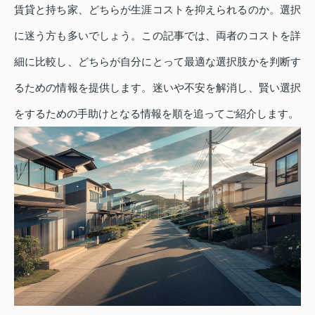
賃貸と持ち家、どちらが生涯コストを抑えられるのか。選択
に迷う方も多いでしょう。この記事では、両者のコストを詳
細に比較し、どちらが自分にとって最適な選択肢かを判断す
るための情報を提供します。迷いや不安を解消し、賢い選択
をするための手助けとなる情報を順を追ってご紹介します。