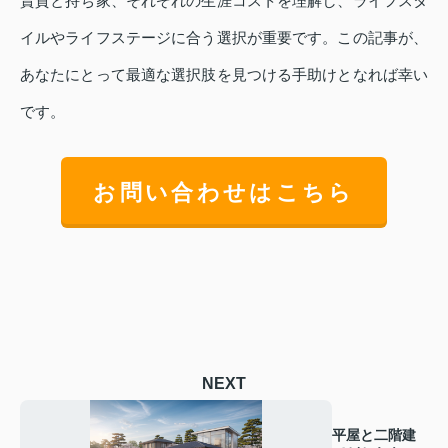
賃貸と持ち家、それぞれの生涯コストを理解し、ライフスタ
イルやライフステージに合う選択が重要です。この記事が、
あなたにとって最適な選択肢を見つける手助けとなれば幸い
です。
お問い合わせはこちら
NEXT
平屋と二階建