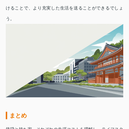
けることで、より充実した生活を送ることができるでしょ
う。
まとめ