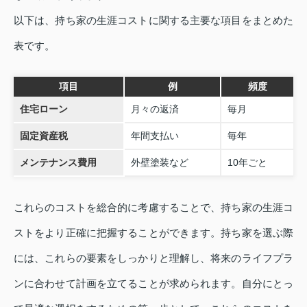
以下は、持ち家の生涯コストに関する主要な項目をまとめた
表です。
項目
例
頻度
住宅ローン
月々の返済
毎月
固定資産税
年間支払い
毎年
メンテナンス費用
外壁塗装など
10年ごと
これらのコストを総合的に考慮することで、持ち家の生涯コ
ストをより正確に把握することができます。持ち家を選ぶ際
には、これらの要素をしっかりと理解し、将来のライフプラ
ンに合わせて計画を立てることが求められます。自分にとっ