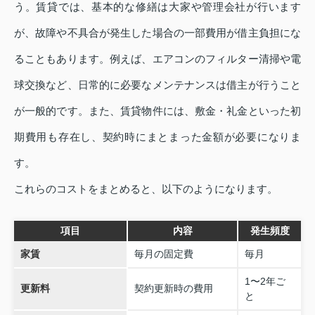
う。賃貸では、基本的な修繕は大家や管理会社が行います
が、故障や不具合が発生した場合の一部費用が借主負担にな
ることもあります。例えば、エアコンのフィルター清掃や電
球交換など、日常的に必要なメンテナンスは借主が行うこと
が一般的です。また、賃貸物件には、敷金・礼金といった初
期費用も存在し、契約時にまとまった金額が必要になりま
す。
これらのコストをまとめると、以下のようになります。
項目
内容
発生頻度
家賃
毎月の固定費
毎月
1〜2年ご
更新料
契約更新時の費用
と