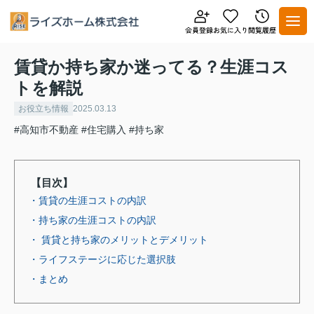
賃貸か持ち家か迷ってる？生涯コス
トを解説
お役立ち情報
2025.03.13
#高知市不動産
#住宅購入
#持ち家
【目次】
・賃貸の生涯コストの内訳
・持ち家の生涯コストの内訳
・ 賃貸と持ち家のメリットとデメリット
・ライフステージに応じた選択肢
・まとめ