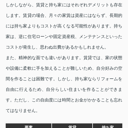
しかしながら、賃貸と持ち家にはそれぞれデメリットも存在
します。賃貸の場合、月々の家賃は資産にはならず、長期的
には持ち家よりもコストが高くなる可能性があります。持ち
家は、逆に住宅ローンや固定資産税、メンテナンスといった
コストが発生し、思わぬ出費があるかもしれません。
また、精神的な面でも違いがあります。賃貸では、家の状態
や設備に柔軟に手を加えることが難しいため、自分好みの空
間を作ることは困難です。しかし、持ち家ならリフォームを
自由に行えるため、自分らしい住まいを作ることができま
す。ただし、この自由度には時間とお金がかかることも忘れ
てはなりません。
要素
賃貸
持ち家