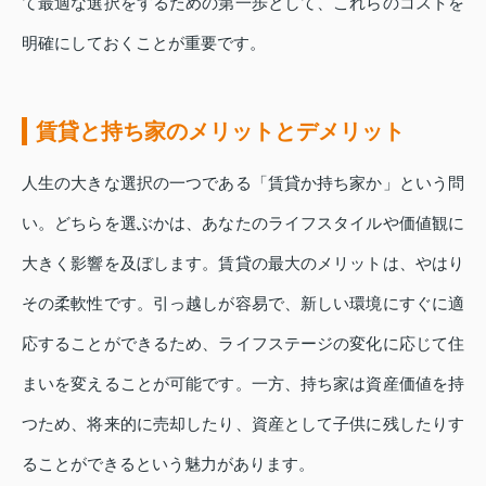
て最適な選択をするための第一歩として、これらのコストを
明確にしておくことが重要です。
賃貸と持ち家のメリットとデメリット
人生の大きな選択の一つである「賃貸か持ち家か」という問
い。どちらを選ぶかは、あなたのライフスタイルや価値観に
大きく影響を及ぼします。賃貸の最大のメリットは、やはり
その柔軟性です。引っ越しが容易で、新しい環境にすぐに適
応することができるため、ライフステージの変化に応じて住
まいを変えることが可能です。一方、持ち家は資産価値を持
つため、将来的に売却したり、資産として子供に残したりす
ることができるという魅力があります。