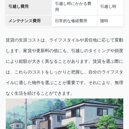
引越し時にかかる費
引越し費用
引越し時
用
メンテナンス費用
日常的な修繕費用
随時
賃貸の生涯コストは、ライフスタイルや居住地に応じて変動
します。家賃や更新料の他にも、引越しのタイミングや頻度
により総額が大きく異なることがあります。賃貸を選ぶ際に
は、これらのコストをしっかりと把握し、自分のライフスタ
イルに適した物件を選ぶことが重要です。それにより、無理
なく生活を続けることができます。