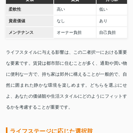
柔軟性
高い
低い
資産価値
なし
あり
メンテナンス
オーナー負担
自己負担
ライフスタイルに与える影響は、この二者択一における重要
な要素です。賃貸は都市部に住むことが多く、通勤や買い物
に便利な一方で、持ち家は郊外に構えることが一般的で、自
然に囲まれた静かな環境を楽しめます。どちらを選ぶにせ
よ、あなたの価値観や生活スタイルにどのようにフィットす
るかを考慮することが重要です。
ライフステージに応じた選択肢