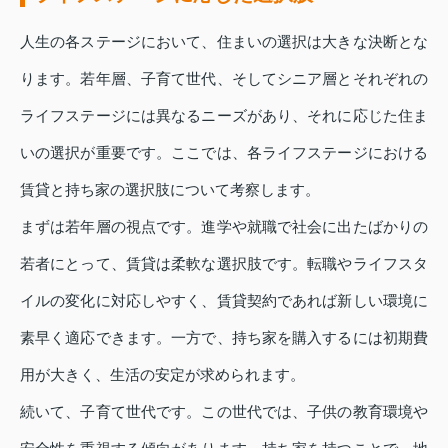
人生の各ステージにおいて、住まいの選択は大きな決断とな
ります。若年層、子育て世代、そしてシニア層とそれぞれの
ライフステージには異なるニーズがあり、それに応じた住ま
いの選択が重要です。ここでは、各ライフステージにおける
賃貸と持ち家の選択肢について考察します。
まずは若年層の視点です。進学や就職で社会に出たばかりの
若者にとって、賃貸は柔軟な選択肢です。転職やライフスタ
イルの変化に対応しやすく、賃貸契約であれば新しい環境に
素早く適応できます。一方で、持ち家を購入するには初期費
用が大きく、生活の安定が求められます。
続いて、子育て世代です。この世代では、子供の教育環境や