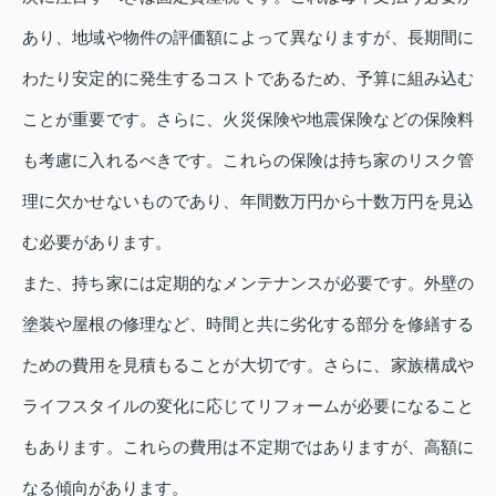
あり、地域や物件の評価額によって異なりますが、長期間に
わたり安定的に発生するコストであるため、予算に組み込む
ことが重要です。さらに、火災保険や地震保険などの保険料
も考慮に入れるべきです。これらの保険は持ち家のリスク管
理に欠かせないものであり、年間数万円から十数万円を見込
む必要があります。
また、持ち家には定期的なメンテナンスが必要です。外壁の
塗装や屋根の修理など、時間と共に劣化する部分を修繕する
ための費用を見積もることが大切です。さらに、家族構成や
ライフスタイルの変化に応じてリフォームが必要になること
もあります。これらの費用は不定期ではありますが、高額に
なる傾向があります。