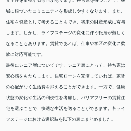
安全性を重視する傾向があります。持ち家を持つことで、地
域に根づいたコミュニティを形成しやすくなります。また、
住宅を資産として考えることもでき、将来の財産形成に寄与
します。しかし、ライフステージの変化に伴う転居が難しく
なることもあります。賃貸であれば、仕事や学区の変化に柔
軟に対応可能です。
最後にシニア層についてです。シニア層にとって、持ち家は
安心感をもたらします。住宅ローンを完済していれば、家賃
の心配がなく生活費を抑えることができます。一方で、健康
状態の変化や生活の利便性を考慮し、バリアフリーの賃貸住
宅を選ぶことで、快適な生活を送ることができます。各ライ
フステージにおける選択肢を以下の表にまとめました。