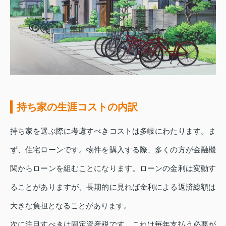
持ち家の生涯コストの内訳
持ち家を選ぶ際に考慮すべきコストは多岐にわたります。ま
ず、住宅ローンです。物件を購入する際、多くの方が金融機
関からローンを組むことになります。ローンの金利は変動す
ることがありますが、長期的に見れば金利による返済総額は
大きな負担となることがあります。
次に注目すべきは固定資産税です。これは毎年支払う必要が