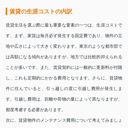
賃貸の生涯コストの内訳
賃貸生活を選ぶ際に最も重要な要素の一つは、生涯コストで
す。まず、家賃は毎月必ず発生する固定費であり、物件の立
地や広さによって大きく変わります。東京のような都市部で
は高額になる傾向がありますが、地方では比較的抑えられる
ことが多いです。また、賃貸契約には一般的に更新料が付随
し、これも定期的にかかる費用となります。さらに、賃貸物
件に住んでいると、引っ越しの度に引越し費用が発生しま
す。引越し費用は、距離や荷物の量によって異なりますが、
都度考慮する必要があります。
次に、賃貸物件のメンテナンス費用について考えてみましょ