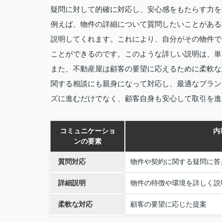
疑問に対して的確に対応し、安心感をもたらす力を
例えば、物件の詳細について質問したいことがある
説明してくれます。これにより、自分がその物件で
ことができるのです。このような詳しい説明は、単
また、不動産屋は顧客の要望に応えるために柔軟な
関する相談にも親身になって対応し、最適なプラン
ズに進むだけでなく、顧客自身も安心して取引を進
コミュニケーショ
内
ンの要素
質問対応
物件や契約に関する疑問に答
詳細説明
物件の特徴や環境を詳しく説
柔軟な対応
顧客の要望に応じた提案