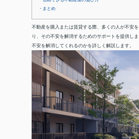
・まとめ
不動産を購入または賃貸する際、多くの人が不安を
り、その不安を解消するためのサポートを提供しま
不安を解消してくれるのかを詳しく解説します。