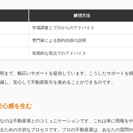
解消方法
市場調査とプロからのアドバイス
専門家による契約内容の説明
長期的な視点でのアドバイス
明まで、幅広いサポートを提供しています。こうしたサポートを
減し、安心して不動産取引を進めることができるのです。
安心感を生む
なのは不動産屋とのコミュニケーションです。これは単に情報を
るための大切なプロセスです。プロの不動産屋は、あなたの質問