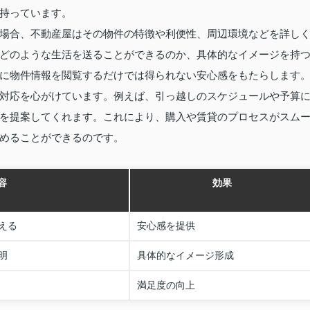
持っています。
場合、不動産屋はその物件の特徴や利便性、周辺環境などを詳し
どのような生活を送ることができるのか、具体的なイメージを持
に物件情報を閲覧するだけでは得られない安心感をもたらします
対応を心がけています。例えば、引っ越しのスケジュールや予算
を提案してくれます。これにより、購入や賃貸のプロセスがスム
めることができるのです。
容
効果
える
安心感を提供
明
具体的なイメージ形成
満足度の向上