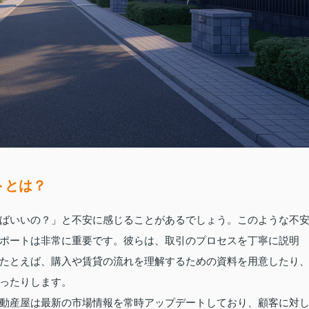
トとは？
ばいいの？」と不安に感じることがあるでしょう。このような不
ポートは非常に重要です。彼らは、取引のプロセスを丁寧に説明
たとえば、購入や賃貸の流れを理解するための資料を用意したり
ったりします。
動産屋は最新の市場情報を常時アップデートしており、顧客に対