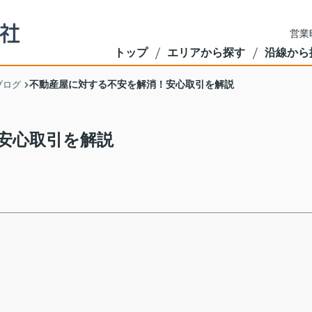
営業
トップ
エリアから探す
沿線から
不動産屋に対する不安を解消！安心取引を解説
ブログ
安心取引を解説