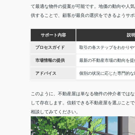
て最適な物件の提案が可能です。地価の動向や人気
供することで、顧客が最良の選択をできるようサポ
サポート内容
説
プロセスガイド
取引の各ステップをわかりや
市場情報の提供
最新の不動産市場の動向を提
アドバイス
個別の状況に応じた専門的な
このように、不動産屋は単なる物件の仲介者ではな
して存在します。信頼できる不動産屋を選ぶことで
相談してみてください。