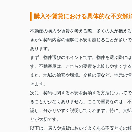
購入や賃貸における具体的な不安解
不動産の購入や賃貸を考える際、多くの人が抱える
きかや契約内容の理解に不安を感じることが多いで
あります。
まず、物件選びのポイントです。物件を選ぶ際には
す。不動産屋は、これらの要素を比較しやすくする
また、地域の治安や環境、交通の便など、地元の情
きます。
次に、契約に関する不安を解消する方法についてで
ることが少なくありません。ここで重要なのは、不
認し、分かりやすく説明してくれます。特に、支払
とが大切です。
以下は、購入や賃貸においてよくある不安とその解