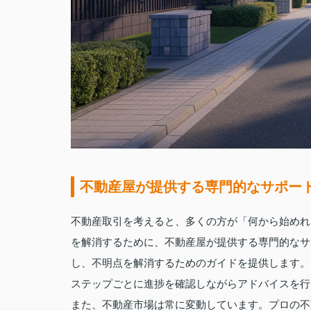
不動産屋が提供する専門的なサポー
不動産取引を考えると、多くの方が「何から始めれ
を解消するために、不動産屋が提供する専門的なサ
し、不明点を解消するためのガイドを提供します。
ステップごとに進捗を確認しながらアドバイスを行
また、不動産市場は常に変動しています。プロの不