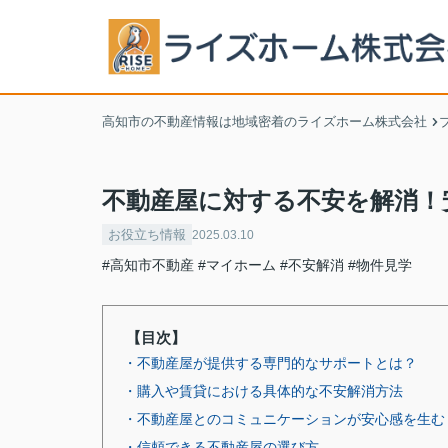
高知市の不動産情報は地域密着のライズホーム株式会社
不動産屋に対する不安を解消！
お役立ち情報
2025.03.10
#高知市不動産
#マイホーム
#不安解消
#物件見学
【目次】
・不動産屋が提供する専門的なサポートとは？
・購入や賃貸における具体的な不安解消方法
・不動産屋とのコミュニケーションが安心感を生む
・信頼できる不動産屋の選び方