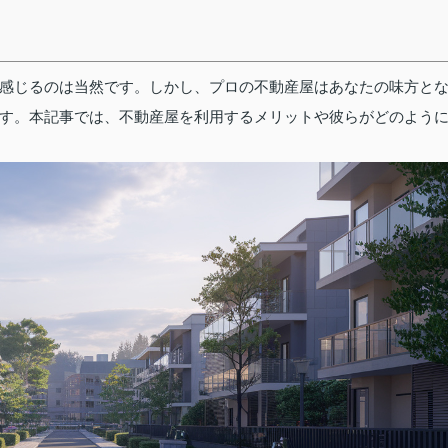
感じるのは当然です。しかし、プロの不動産屋はあなたの味方と
す。本記事では、不動産屋を利用するメリットや彼らがどのよう