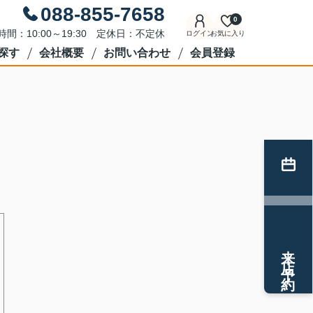
088-855-7658
0
時間：10:00～19:30 定休日：不定休
ログイン
お気に入り
探す
会社概要
お問い合わせ
会員登録
来店予約