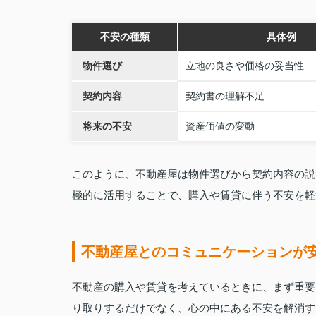
不安の種類
具体例
物件選び
立地の良さや価格の妥当性
契約内容
契約書の理解不足
将来の不安
資産価値の変動
このように、不動産屋は物件選びから契約内容の説
極的に活用することで、購入や賃貸に伴う不安を軽
不動産屋とのコミュニケーションが
不動産の購入や賃貸を考えているときに、まず重要
り取りするだけでなく、心の中にある不安を解消す