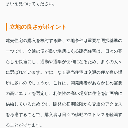
まいを見つけてください。
立地の良さがポイント
建売住宅の購入を検討する際、立地条件は重要な選択基準の
一つです。交通の便が良い場所にある建売住宅は、日々の暮
らしを快適にし、通勤や通学が便利になるため、多くの人々
に選ばれています。では、なぜ建売住宅は交通の便が良い場
所に多いのでしょうか。これは、開発業者があらかじめ需要
の高いエリアを選定し、利便性の高い場所に住宅を計画的に
供給しているためです。開発の初期段階から交通のアクセス
を考慮することで、購入者は日々の移動のストレスを軽減す
ることができます。