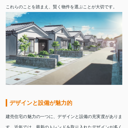
これらのことを踏まえ、賢く物件を選ぶことが大切です。
デザインと設備が魅力的
建売住宅の魅力の一つに、デザインと設備の充実度がありま
す。近年では、最新のトレンドを取り入れたデザインが多く