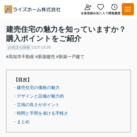
建売住宅の魅力を知っていますか？
購入ポイントをご紹介
お役立ち情報
2025.03.06
#高知市不動産
#新築建売
#新築一戸建て
【目次】
・建売住宅の価格の魅力
・デザインと設備が魅力的
・立地の良さがポイント
・時間と手間を省ける手軽さ
・まとめ