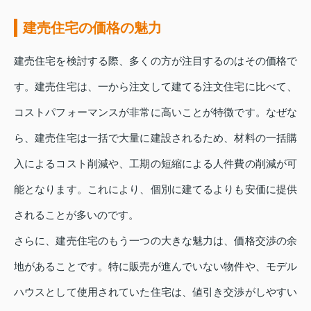
建売住宅の価格の魅力
建売住宅を検討する際、多くの方が注目するのはその価格で
す。建売住宅は、一から注文して建てる注文住宅に比べて、
コストパフォーマンスが非常に高いことが特徴です。なぜな
ら、建売住宅は一括で大量に建設されるため、材料の一括購
入によるコスト削減や、工期の短縮による人件費の削減が可
能となります。これにより、個別に建てるよりも安価に提供
されることが多いのです。
さらに、建売住宅のもう一つの大きな魅力は、価格交渉の余
地があることです。特に販売が進んでいない物件や、モデル
ハウスとして使用されていた住宅は、値引き交渉がしやすい