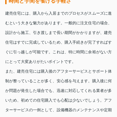
時間と手間を省ける手軽さ
建売住宅には、購入から入居までのプロセスがスムーズに進
むという大きな魅力があります。一般的に注文住宅の場合、
設計から施工、引き渡しまで長い期間がかかりますが、建売
住宅はすでに完成しているため、購入手続きが完了すればす
ぐに引っ越しが可能です。これは、特に時間に余裕がない方
にとって大変ありがたいポイントです。
また、建売住宅には購入後のアフターサービスとサポート体
制が整っていることが多く、安心感を与えます。購入後に何
か問題が発生した場合でも、迅速に対応してくれる業者が多
いため、初めての住宅購入でも心配は少ないでしょう。アフ
ターサービスの一例として、設備機器のメンテナンスや定期