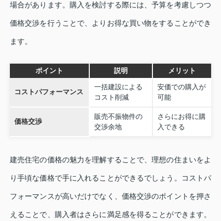
場合があります。購入を検討する際には、予算を考慮しつつ
価格交渉を行うことで、よりお得な買い物をすることができ
ます。
ポイント
説明
メリット
一括建設による
安価での購入が
コストパフォーマンス
コスト削減
可能
販売不振物件の
さらにお得に購
価格交渉
交渉余地
入できる
建売住宅の価格の魅力を理解することで、理想の住まいをよ
り手頃な価格で手に入れることができるでしょう。コストパ
フォーマンスが高いだけでなく、価格交渉のポイントを押さ
えることで、購入者はさらに満足感を得ることができます。