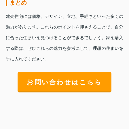
まとめ
建売住宅には価格、デザイン、立地、手軽さといった多くの
魅力があります。これらのポイントを押さえることで、自分
に合った住まいを見つけることができるでしょう。家を購入
する際は、ぜひこれらの魅力を参考にして、理想の住まいを
手に入れてください。
お問い合わせはこちら