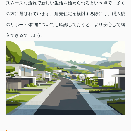
スムーズな流れで新しい生活を始められるという点で、多く
の方に選ばれています。建売住宅を検討する際には、購入後
のサポート体制についても確認しておくと、より安心して購
入できるでしょう。