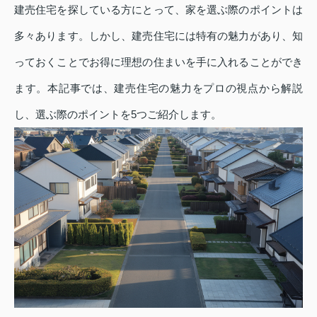
建売住宅を探している方にとって、家を選ぶ際のポイントは
多々あります。しかし、建売住宅には特有の魅力があり、知
っておくことでお得に理想の住まいを手に入れることができ
ます。本記事では、建売住宅の魅力をプロの視点から解説
し、選ぶ際のポイントを5つご紹介します。