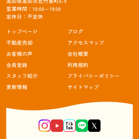
高知県高知市北竹島町6-9
営業時間：10:00～19:30
定休日：不定休
トップぺージ
ブログ
不動産売却
アクセスマップ
お客様の声
会社概要
会員登録
利用規約
スタッフ紹介
プライバシーポリシー
更新情報
サイトマップ