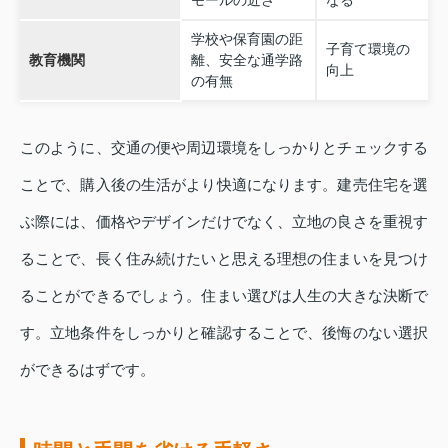
モールの近さ
なる
学校や保育園の距
子育て環境の
教育機関
離、安全な通学路
向上
の有無
このように、交通の便や周辺環境をしっかりとチェックする
ことで、購入後の生活がより快適になります。建売住宅を選
ぶ際には、価格やデザインだけでなく、立地の良さを重視す
ることで、長く住み続けたいと思える理想の住まいを見つけ
ることができるでしょう。住まい選びは人生の大きな決断で
す。立地条件をしっかりと確認することで、後悔のない選択
ができるはずです。