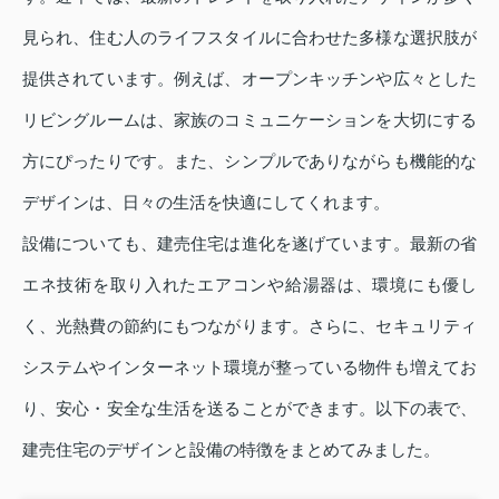
見られ、住む人のライフスタイルに合わせた多様な選択肢が
提供されています。例えば、オープンキッチンや広々とした
リビングルームは、家族のコミュニケーションを大切にする
方にぴったりです。また、シンプルでありながらも機能的な
デザインは、日々の生活を快適にしてくれます。
設備についても、建売住宅は進化を遂げています。最新の省
エネ技術を取り入れたエアコンや給湯器は、環境にも優し
く、光熱費の節約にもつながります。さらに、セキュリティ
システムやインターネット環境が整っている物件も増えてお
り、安心・安全な生活を送ることができます。以下の表で、
建売住宅のデザインと設備の特徴をまとめてみました。