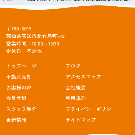
〒780-8019
高知県高知市北竹島町6-9
営業時間：10:00～19:30
定休日：不定休
トップぺージ
ブログ
不動産売却
アクセスマップ
お客様の声
会社概要
会員登録
利用規約
スタッフ紹介
プライバシーポリシー
更新情報
サイトマップ