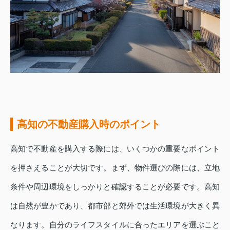
高知の不動産購入時のポイント
高知で不動産を購入する際には、いくつかの重要なポイント
を押さえることが大切です。まず、物件選びの際には、立地
条件や周辺環境をしっかりと確認することが必要です。高知
は自然が豊かであり、都市部と郊外では生活環境が大きく異
なります。自分のライフスタイルに合ったエリアを選ぶこと