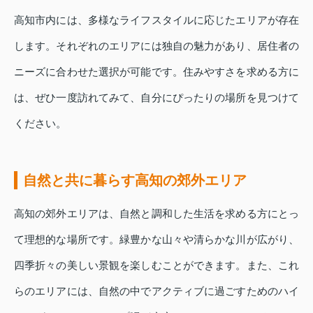
高知市内には、多様なライフスタイルに応じたエリアが存在
します。それぞれのエリアには独自の魅力があり、居住者の
ニーズに合わせた選択が可能です。住みやすさを求める方に
は、ぜひ一度訪れてみて、自分にぴったりの場所を見つけて
ください。
自然と共に暮らす高知の郊外エリア
高知の郊外エリアは、自然と調和した生活を求める方にとっ
て理想的な場所です。緑豊かな山々や清らかな川が広がり、
四季折々の美しい景観を楽しむことができます。また、これ
らのエリアには、自然の中でアクティブに過ごすためのハイ