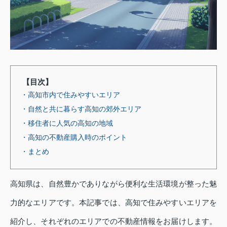
【目次】
・高知市内で住みやすいエリア
・自然と共に暮らす高知の郊外エリア
・移住者に人気の高知の地域
・高知の不動産購入時のポイント
・まとめ
高知県は、自然豊かでありながら便利な生活環境が整った魅
力的なエリアです。本記事では、高知で住みやすいエリアを
紹介し、それぞれのエリアでの不動産情報をお届けします。