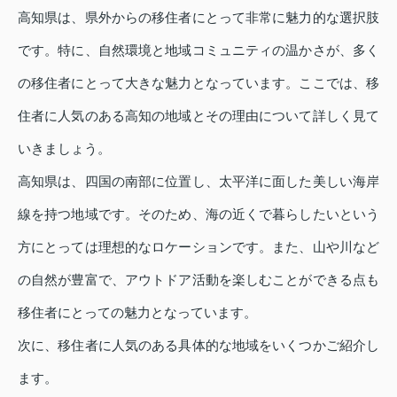
高知県は、県外からの移住者にとって非常に魅力的な選択肢
です。特に、自然環境と地域コミュニティの温かさが、多く
の移住者にとって大きな魅力となっています。ここでは、移
住者に人気のある高知の地域とその理由について詳しく見て
いきましょう。
高知県は、四国の南部に位置し、太平洋に面した美しい海岸
線を持つ地域です。そのため、海の近くで暮らしたいという
方にとっては理想的なロケーションです。また、山や川など
の自然が豊富で、アウトドア活動を楽しむことができる点も
移住者にとっての魅力となっています。
次に、移住者に人気のある具体的な地域をいくつかご紹介し
ます。