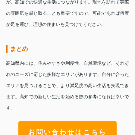
が、高知での快適な生活につながります。現地を訪れて実際
の雰囲気を感じ取ることも重要ですので、可能であれば何度
か足を運び、理想の住まいを見つけてください。
まとめ
高知県内には、住みやすさや利便性、自然環境など、それぞ
れのニーズに応じた多様なエリアがあります。自分に合った
エリアを見つけることで、より満足度の高い生活を実現でき
ます。高知での新しい生活を始める際の参考になれば幸いで
す。
お問い合わせはこちら