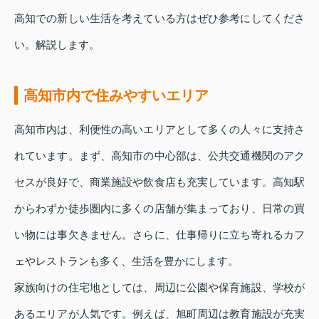
高知での新しい生活を考えている方はぜひ参考にしてくださ
い。解説します。
高知市内で住みやすいエリア
高知市内は、利便性の高いエリアとして多くの人々に支持さ
れています。まず、高知市の中心部は、公共交通機関のアク
セスが良好で、商業施設や飲食店も充実しています。高知駅
からわずか徒歩圏内に多くの店舗が集まっており、日常の買
い物には事欠きません。さらに、仕事帰りに立ち寄れるカフ
ェやレストランも多く、生活を豊かにします。
家族向けの住宅地としては、周辺に公園や保育施設、学校が
あるエリアが人気です。例えば、旭町周辺は教育施設が充実