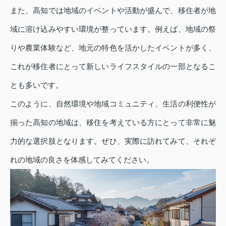
また、高知では地域のイベントや活動が盛んで、移住者が地
域に溶け込みやすい環境が整っています。例えば、地域の祭
りや農業体験など、地元の特色を活かしたイベントが多く、
これが移住者にとって新しいライフスタイルの一部となるこ
とも多いです。
このように、自然環境や地域コミュニティ、生活の利便性が
揃った高知の地域は、移住を考えている方にとって非常に魅
力的な選択肢となります。ぜひ、実際に訪れてみて、それぞ
れの地域の良さを体感してみてください。