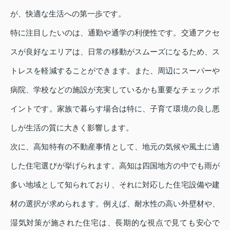
が、快適な生活への第一歩です。
特に注目したいのは、通勤や通学の利便性です。交通アクセ
スが良好なエリアは、日常の移動がスムーズになるため、ス
トレスを軽減することができます。また、周辺にスーパーや
病院、学校などの施設が充実しているかも重要なチェックポ
イントです。家族で暮らす場合は特に、子育て環境の良し悪
しが生活の質に大きく影響します。
次に、高知特有の不動産事情として、地元の気候や風土に適
した住宅選びが挙げられます。高知は四国地方の中でも雨が
多い地域として知られており、それに対応した住宅設備や建
材の選択が求められます。例えば、耐水性の高い外壁材や、
湿気対策が施された住宅は、長期的な視点で見ても安心で