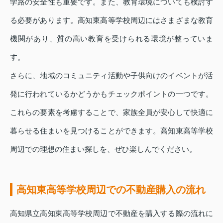
学路の安全性も重要です。また、教育環境についても検討す
る必要があります。高知東高等学校周辺にはさまざまな教育
機関があり、質の高い教育を受けられる環境が整っていま
す。
さらに、地域のコミュニティ活動や子供向けのイベントが活
発に行われているかどうかもチェックポイントの一つです。
これらの要素を考慮することで、家族全員が安心して快適に
暮らせる住まいを見つけることができます。高知東高等学校
周辺での理想の住まい探しを、ぜひ楽しんでください。
高知東高等学校周辺での不動産購入の流れ
高知県立高知東高等学校周辺で不動産を購入する際の流れに