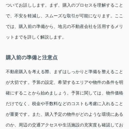
ついてお話しします。まず、購入のプロセスを理解すること
で、不安を軽減し、スムーズな取引が可能になります。ここ
では、購入前の準備から、地元の不動産会社を活用するメリ
ットまでを詳しく解説します。
購入前の準備と注意点
不動産購入を考える際、まずはしっかりと準備を整えること
が大切です。予算の設定、希望するエリアや物件の条件を明
確にすることから始めましょう。予算に関しては、物件価格
だけでなく、税金や手数料などのコストも考慮に入れること
が重要です。また、購入予定の物件がどのような環境にある
のか、周辺の交通アクセスや生活施設の充実度も確認してお