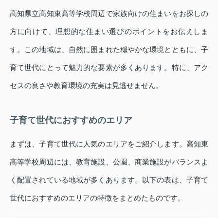
高知県立高知東高等学校周辺で家族向けの住まいをお探しの
方に向けて、理想的な住まい選びのポイントをお伝えしま
す。この地域は、自然に囲まれた穏やかな環境とともに、子
育て世代にとって魅力的な要素が多くあります。特に、アク
セスの良さや教育環境の充実は見逃せません。
子育て世代におすすめのエリア
まずは、子育て世代に人気のエリアをご紹介します。高知東
高等学校周辺には、教育施設、公園、商業施設がバランスよ
く配置されている地域が多くあります。以下の表は、子育て
世代におすすめのエリアの特徴をまとめたものです。