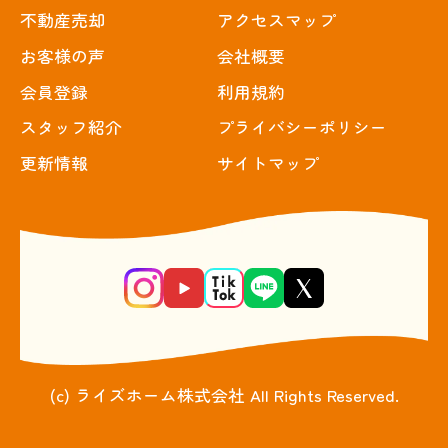
不動産売却
アクセスマップ
お客様の声
会社概要
会員登録
利用規約
スタッフ紹介
プライバシーポリシー
更新情報
サイトマップ
(c) ライズホーム株式会社 All Rights Reserved.