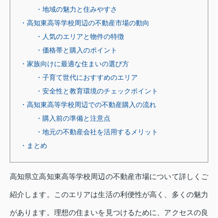
・地域の魅力と住みやすさ
・高知東高等学校周辺の不動産市場の動向
・人気のエリアと物件の特徴
・価格帯と購入のポイント
・家族向けに最適な住まいの選び方
・子育て世代におすすめのエリア
・安全性と教育環境のチェックポイント
・高知東高等学校周辺での不動産購入の流れ
・購入前の準備と注意点
・地元の不動産会社を活用するメリット
・まとめ
高知県立高知東高等学校周辺の不動産市場について詳しくご
紹介します。このエリアは生活の利便性が高く、多くの魅力
があります。理想の住まいを見つけるために、アクセスの良