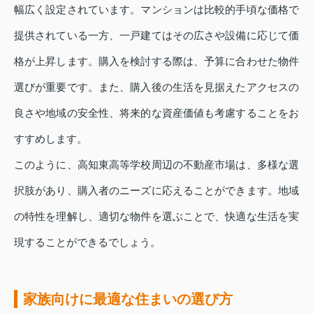
幅広く設定されています。マンションは比較的手頃な価格で
提供されている一方、一戸建てはその広さや設備に応じて価
格が上昇します。購入を検討する際は、予算に合わせた物件
選びが重要です。また、購入後の生活を見据えたアクセスの
良さや地域の安全性、将来的な資産価値も考慮することをお
すすめします。
このように、高知東高等学校周辺の不動産市場は、多様な選
択肢があり、購入者のニーズに応えることができます。地域
の特性を理解し、適切な物件を選ぶことで、快適な生活を実
現することができるでしょう。
家族向けに最適な住まいの選び方