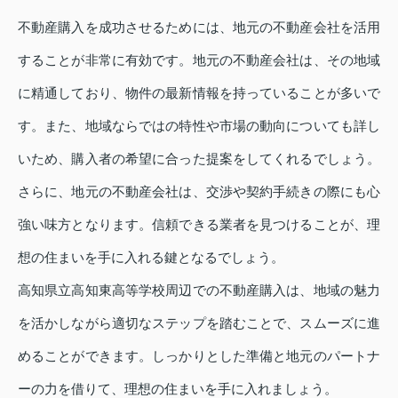
不動産購入を成功させるためには、地元の不動産会社を活用
することが非常に有効です。地元の不動産会社は、その地域
に精通しており、物件の最新情報を持っていることが多いで
す。また、地域ならではの特性や市場の動向についても詳し
いため、購入者の希望に合った提案をしてくれるでしょう。
さらに、地元の不動産会社は、交渉や契約手続きの際にも心
強い味方となります。信頼できる業者を見つけることが、理
想の住まいを手に入れる鍵となるでしょう。
高知県立高知東高等学校周辺での不動産購入は、地域の魅力
を活かしながら適切なステップを踏むことで、スムーズに進
めることができます。しっかりとした準備と地元のパートナ
ーの力を借りて、理想の住まいを手に入れましょう。