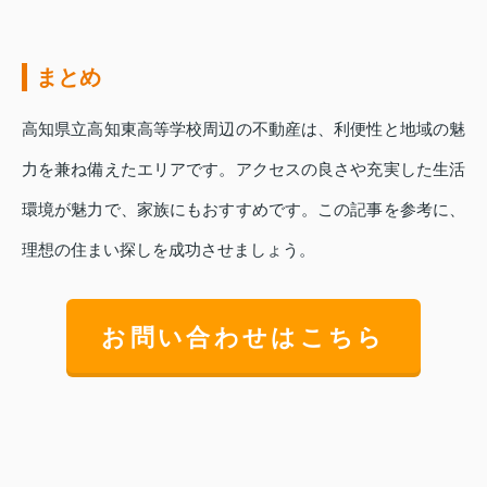
まとめ
高知県立高知東高等学校周辺の不動産は、利便性と地域の魅
力を兼ね備えたエリアです。アクセスの良さや充実した生活
環境が魅力で、家族にもおすすめです。この記事を参考に、
理想の住まい探しを成功させましょう。
お問い合わせはこちら