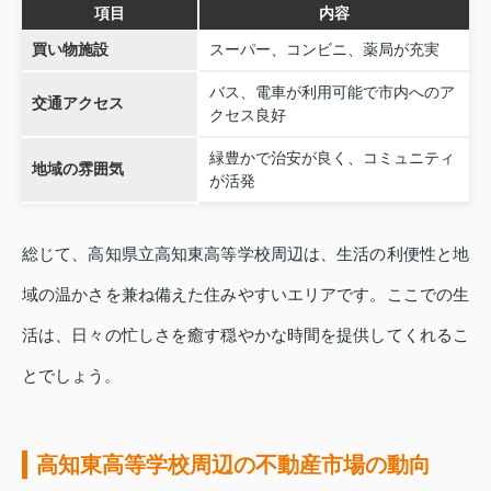
項目
内容
買い物施設
スーパー、コンビニ、薬局が充実
バス、電車が利用可能で市内へのア
交通アクセス
クセス良好
緑豊かで治安が良く、コミュニティ
地域の雰囲気
が活発
総じて、高知県立高知東高等学校周辺は、生活の利便性と地
域の温かさを兼ね備えた住みやすいエリアです。ここでの生
活は、日々の忙しさを癒す穏やかな時間を提供してくれるこ
とでしょう。
高知東高等学校周辺の不動産市場の動向