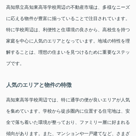
高知県立高知東高等学校周辺の不動産市場は、多様なニーズ
に応える物件が豊富に揃っていることで注目されています。
特に学校周辺は、利便性と住環境の良さから、高校生を持つ
家庭を中心に人気のエリアとなっています。地域の特性を理
解することは、理想の住まいを見つけるために重要なステッ
プです。
人気のエリアと物件の特徴
高知東高等学校周辺では、特に通学の便が良いエリアが人気
を集めています。学校から徒歩圏内に位置する住宅地は、安
全で落ち着いた環境が整っており、ファミリー層に好まれる
傾向があります。また、マンションや一戸建てなど、さまざ