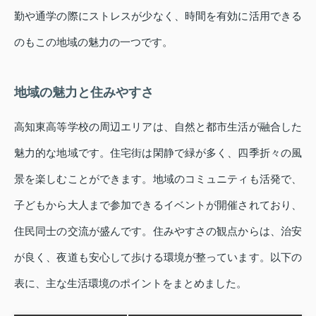
勤や通学の際にストレスが少なく、時間を有効に活用できる
のもこの地域の魅力の一つです。
地域の魅力と住みやすさ
高知東高等学校の周辺エリアは、自然と都市生活が融合した
魅力的な地域です。住宅街は閑静で緑が多く、四季折々の風
景を楽しむことができます。地域のコミュニティも活発で、
子どもから大人まで参加できるイベントが開催されており、
住民同士の交流が盛んです。住みやすさの観点からは、治安
が良く、夜道も安心して歩ける環境が整っています。以下の
表に、主な生活環境のポイントをまとめました。