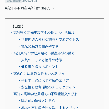
高知市情報
2025.01.31
#高知市不動産
#高知に住みたい
【目次】
・高知県立高知東高等学校周辺の生活環境
・学校周辺の便利な施設と交通アクセス
・地域の魅力と住みやすさ
・高知東高等学校周辺の不動産市場の動向
・人気のエリアと物件の特徴
・価格帯と購入のポイント
・家族向けに最適な住まいの選び方
・子育て世代におすすめのエリア
・安全性と教育環境のチェックポイント
・高知東高等学校周辺での不動産購入の流れ
・購入前の準備と注意点
・地元の不動産会社を活用するメリット