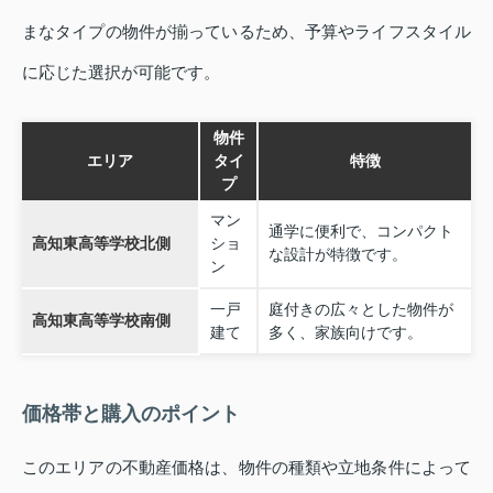
まなタイプの物件が揃っているため、予算やライフスタイル
に応じた選択が可能です。
物件
エリア
タイ
特徴
プ
マン
通学に便利で、コンパクト
高知東高等学校北側
ショ
な設計が特徴です。
ン
一戸
庭付きの広々とした物件が
高知東高等学校南側
建て
多く、家族向けです。
価格帯と購入のポイント
このエリアの不動産価格は、物件の種類や立地条件によって