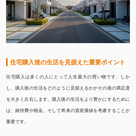
住宅購入後の生活を見据えた重要ポイント
住宅購入は多くの人にとって人生最大の買い物です。しか
し、購入後の生活をどのように見据えるかがその後の満足度
を大きく左右します。購入後の生活をより豊かにするために
は、維持費や税金、そして将来の資産価値を考慮することが
重要です。