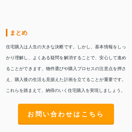
まとめ
住宅購入は人生の大きな決断です。しかし、基本情報をしっ
かり理解し、よくある疑問を解消することで、安心して進め
ることができます。物件選びや購入プロセスの注意点を押さ
え、購入後の生活も見据えた計画を立てることが重要です。
これらを踏まえて、納得のいく住宅購入を実現しましょう。
お問い合わせはこちら