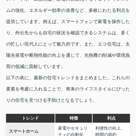
ムの強化、エネルギー効率の改善など、多岐にわたる利点を
提供しています。例えば、スマートフォンで家電を操作した
り、外出先からも自宅の状況を確認できるシステムは、多く
の忙しい現代人にとって魅力的です。また、エコ住宅は、太
陽光発電や断熱性能の向上を通じて、光熱費の削減や環境負
荷の低減に貢献しています。
以下の表に、最新の住宅トレンドをまとめました。これらの
要素を考慮に入れることで、将来のライフスタイルにぴった
りの住宅を見つける手助けとなるでしょう。
トレンド
特徴
利点
家電やセキュリ
利便性の向上、
スマートホーム
ティの自動化
時間の節約