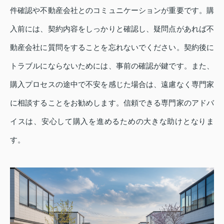
件確認や不動産会社とのコミュニケーションが重要です。購
入前には、契約内容をしっかりと確認し、疑問点があれば不
動産会社に質問をすることを忘れないでください。契約後に
トラブルにならないためには、事前の確認が鍵です。また、
購入プロセスの途中で不安を感じた場合は、遠慮なく専門家
に相談することをお勧めします。信頼できる専門家のアドバ
イスは、安心して購入を進めるための大きな助けとなりま
す。