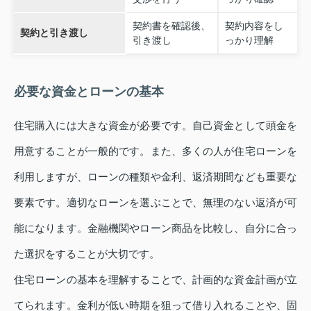
契約書を確認後、
契約内容をし
契約と引き渡し
引き渡し
っかり理解
必要な資金とローンの基本
住宅購入には大きな資金が必要です。自己資金として頭金を
用意することが一般的です。また、多くの人が住宅ローンを
利用しますが、ローンの種類や金利、返済期間なども重要な
要素です。適切なローンを選ぶことで、無理のない返済が可
能になります。金融機関やローン商品を比較し、自分に合っ
た選択をすることが大切です。
住宅ローンの基本を理解することで、計画的な資金計画が立
てられます。金利が低い時期を狙って借り入れることや、固