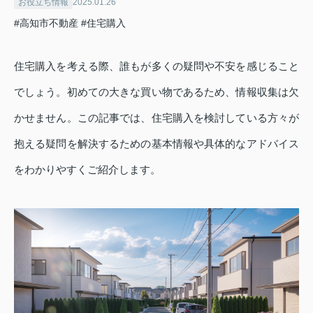
お役立ち情報
2025.01.26
#高知市不動産
#住宅購入
住宅購入を考える際、誰もが多くの疑問や不安を感じること
でしょう。初めての大きな買い物であるため、情報収集は欠
かせません。この記事では、住宅購入を検討している方々が
抱える疑問を解決するための基本情報や具体的なアドバイス
をわかりやすくご紹介します。