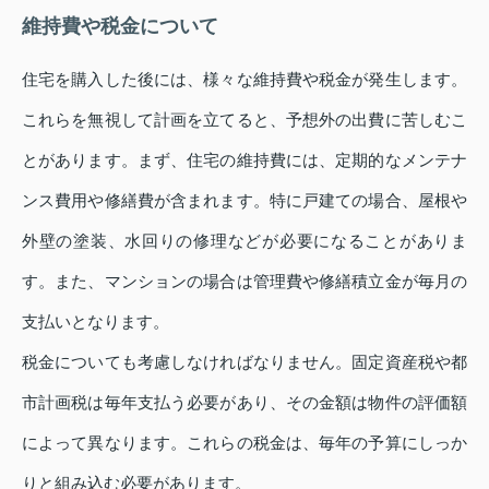
維持費や税金について
住宅を購入した後には、様々な維持費や税金が発生します。
これらを無視して計画を立てると、予想外の出費に苦しむこ
とがあります。まず、住宅の維持費には、定期的なメンテナ
ンス費用や修繕費が含まれます。特に戸建ての場合、屋根や
外壁の塗装、水回りの修理などが必要になることがありま
す。また、マンションの場合は管理費や修繕積立金が毎月の
支払いとなります。
税金についても考慮しなければなりません。固定資産税や都
市計画税は毎年支払う必要があり、その金額は物件の評価額
によって異なります。これらの税金は、毎年の予算にしっか
りと組み込む必要があります。