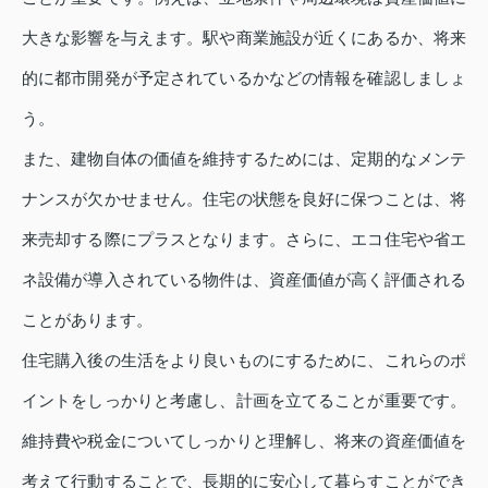
大きな影響を与えます。駅や商業施設が近くにあるか、将来
的に都市開発が予定されているかなどの情報を確認しましょ
う。
また、建物自体の価値を維持するためには、定期的なメンテ
ナンスが欠かせません。住宅の状態を良好に保つことは、将
来売却する際にプラスとなります。さらに、エコ住宅や省エ
ネ設備が導入されている物件は、資産価値が高く評価される
ことがあります。
住宅購入後の生活をより良いものにするために、これらのポ
イントをしっかりと考慮し、計画を立てることが重要です。
維持費や税金についてしっかりと理解し、将来の資産価値を
考えて行動することで、長期的に安心して暮らすことができ