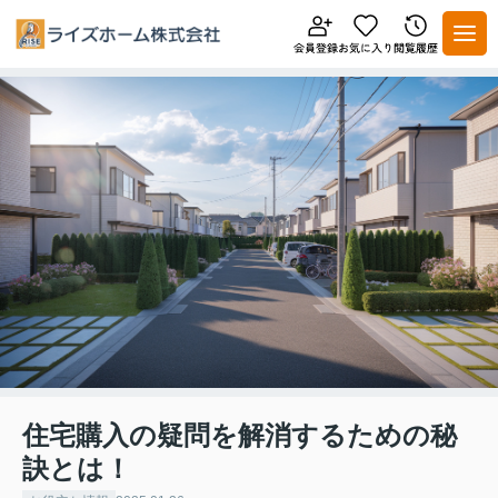
住宅購入の疑問を解消するための秘
訣とは！