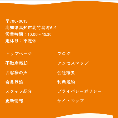
〒780-8019
高知県高知市北竹島町6-9
営業時間：10:00～19:30
定休日：不定休
トップぺージ
ブログ
不動産売却
アクセスマップ
お客様の声
会社概要
会員登録
利用規約
スタッフ紹介
プライバシーポリシー
更新情報
サイトマップ