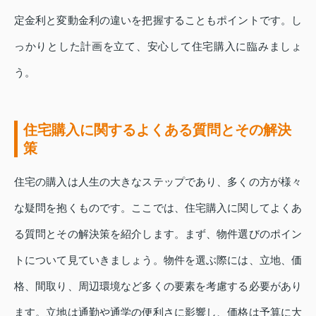
定金利と変動金利の違いを把握することもポイントです。し
っかりとした計画を立て、安心して住宅購入に臨みましょ
う。
住宅購入に関するよくある質問とその解決
策
住宅の購入は人生の大きなステップであり、多くの方が様々
な疑問を抱くものです。ここでは、住宅購入に関してよくあ
る質問とその解決策を紹介します。まず、物件選びのポイン
トについて見ていきましょう。物件を選ぶ際には、立地、価
格、間取り、周辺環境など多くの要素を考慮する必要があり
ます。立地は通勤や通学の便利さに影響し、価格は予算に大