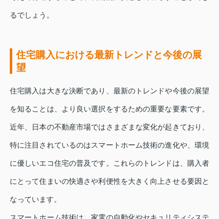
るでしょう。
住宅購入における最新トレンドと今後の展
望
住宅購入は大きな決断であり、最新のトレンドや今後の展望
を知ることは、より良い選択をするための重要な要素です。
近年、日本の不動産市場ではさまざまな変化が起きており、
特に注目されているのはスマートホーム技術の進化や、環境
に優しいエコ住宅の普及です。これらのトレンドは、購入者
にとって住まいの快適さや利便性を大きく向上させる要因と
なっています。
スマートホーム技術は、家電の自動化やセキュリティシステ