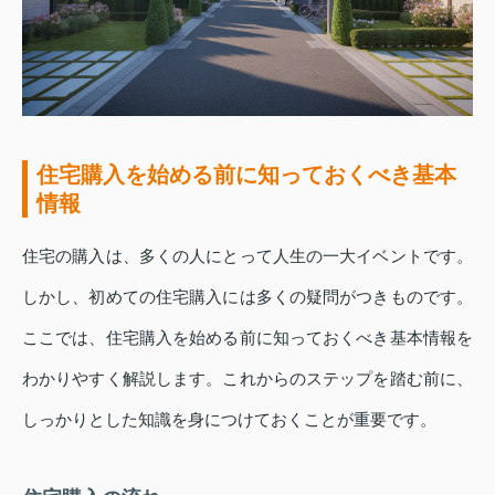
住宅購入を始める前に知っておくべき基本
情報
住宅の購入は、多くの人にとって人生の一大イベントです。
しかし、初めての住宅購入には多くの疑問がつきものです。
ここでは、住宅購入を始める前に知っておくべき基本情報を
わかりやすく解説します。これからのステップを踏む前に、
しっかりとした知識を身につけておくことが重要です。