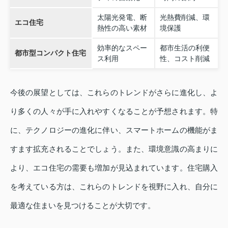
太陽光発電、断
光熱費削減、環
エコ住宅
熱性の高い素材
境保護
効率的なスペー
都市生活の利便
都市型コンパクト住宅
ス利用
性、コスト削減
今後の展望としては、これらのトレンドがさらに進化し、よ
り多くの人々が手に入れやすくなることが予想されます。特
に、テクノロジーの進化に伴い、スマートホームの機能がま
すます拡充されることでしょう。また、環境意識の高まりに
より、エコ住宅の需要も増加が見込まれています。住宅購入
を考えている方は、これらのトレンドを視野に入れ、自分に
最適な住まいを見つけることが大切です。