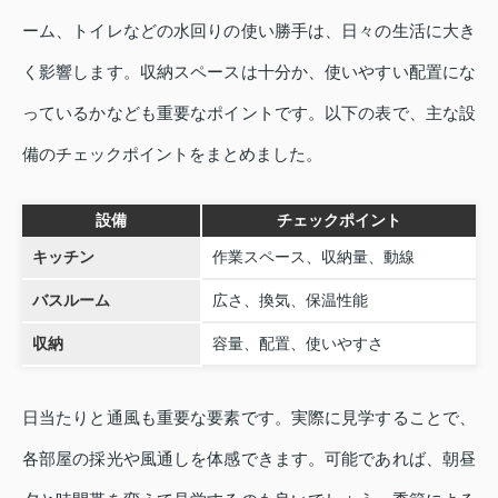
ーム、トイレなどの水回りの使い勝手は、日々の生活に大き
く影響します。収納スペースは十分か、使いやすい配置にな
っているかなども重要なポイントです。以下の表で、主な設
備のチェックポイントをまとめました。
設備
チェックポイント
キッチン
作業スペース、収納量、動線
バスルーム
広さ、換気、保温性能
収納
容量、配置、使いやすさ
日当たりと通風も重要な要素です。実際に見学することで、
各部屋の採光や風通しを体感できます。可能であれば、朝昼