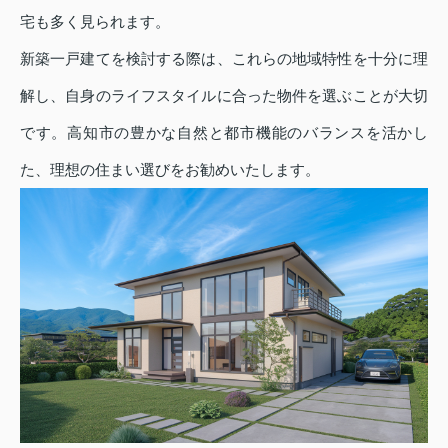
宅も多く見られます。
新築一戸建てを検討する際は、これらの地域特性を十分に理
解し、自身のライフスタイルに合った物件を選ぶことが大切
です。高知市の豊かな自然と都市機能のバランスを活かし
た、理想の住まい選びをお勧めいたします。