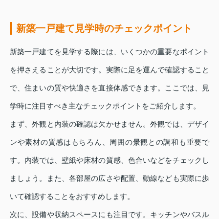
新築一戸建て見学時のチェックポイント
新築一戸建てを見学する際には、いくつかの重要なポイント
を押さえることが大切です。実際に足を運んで確認すること
で、住まいの質や快適さを直接体感できます。ここでは、見
学時に注目すべき主なチェックポイントをご紹介します。
まず、外観と内装の確認は欠かせません。外観では、デザイ
ンや素材の質感はもちろん、周囲の景観との調和も重要で
す。内装では、壁紙や床材の質感、色合いなどをチェックし
ましょう。また、各部屋の広さや配置、動線なども実際に歩
いて確認することをおすすめします。
次に、設備や収納スペースにも注目です。キッチンやバスル