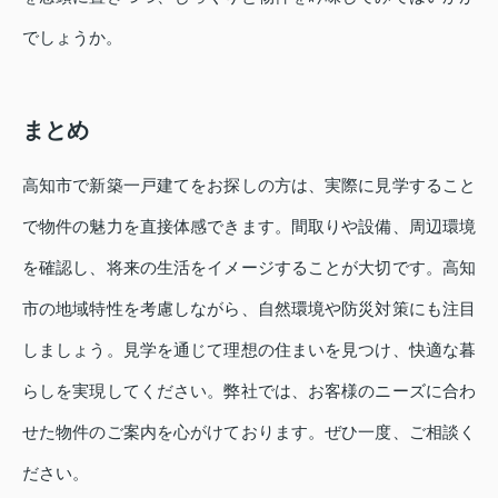
でしょうか。
まとめ
高知市で新築一戸建てをお探しの方は、実際に見学すること
で物件の魅力を直接体感できます。間取りや設備、周辺環境
を確認し、将来の生活をイメージすることが大切です。高知
市の地域特性を考慮しながら、自然環境や防災対策にも注目
しましょう。見学を通じて理想の住まいを見つけ、快適な暮
らしを実現してください。弊社では、お客様のニーズに合わ
せた物件のご案内を心がけております。ぜひ一度、ご相談く
ださい。