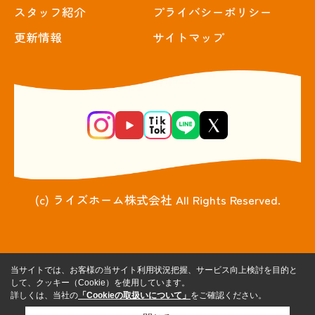
スタッフ紹介
プライバシーポリシー
更新情報
サイトマップ
(c) ライズホーム株式会社 All Rights Reserved.
当サイトでは、お客様の当サイト利用状況把握、サービス向上検討を目的と
して、クッキー（Cookie）を使用しています。
詳しくは、当社の
「Cookieの取扱いについて」
をご確認ください。