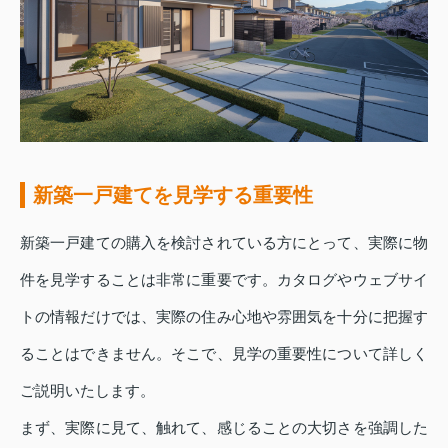
新築一戸建てを見学する重要性
新築一戸建ての購入を検討されている方にとって、実際に物
件を見学することは非常に重要です。カタログやウェブサイ
トの情報だけでは、実際の住み心地や雰囲気を十分に把握す
ることはできません。そこで、見学の重要性について詳しく
ご説明いたします。
まず、実際に見て、触れて、感じることの大切さを強調した