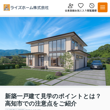
新築一戸建て見学のポイントとは？
高知市での注意点をご紹介