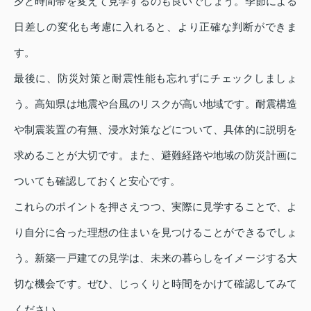
夕と時間帯を変えて見学するのも良いでしょう。季節による
日差しの変化も考慮に入れると、より正確な判断ができま
す。
最後に、防災対策と耐震性能も忘れずにチェックしましょ
う。高知県は地震や台風のリスクが高い地域です。耐震構造
や制震装置の有無、浸水対策などについて、具体的に説明を
求めることが大切です。また、避難経路や地域の防災計画に
ついても確認しておくと安心です。
これらのポイントを押さえつつ、実際に見学することで、よ
り自分に合った理想の住まいを見つけることができるでしょ
う。新築一戸建ての見学は、未来の暮らしをイメージする大
切な機会です。ぜひ、じっくりと時間をかけて確認してみて
ください。