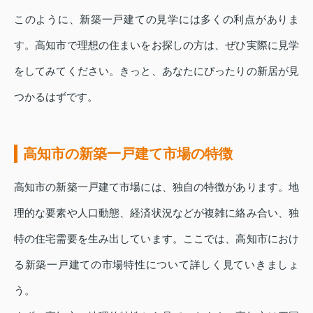
このように、新築一戸建ての見学には多くの利点がありま
す。高知市で理想の住まいをお探しの方は、ぜひ実際に見学
をしてみてください。きっと、あなたにぴったりの新居が見
つかるはずです。
高知市の新築一戸建て市場の特徴
高知市の新築一戸建て市場には、独自の特徴があります。地
理的な要素や人口動態、経済状況などが複雑に絡み合い、独
特の住宅需要を生み出しています。ここでは、高知市におけ
る新築一戸建ての市場特性について詳しく見ていきましょ
う。