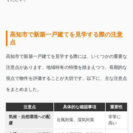
高知市で新築一戸建てを見学する際の注意
点
高知市で新築一戸建てを見学する際には、いくつかの重要な
注意点があります。地域特有の特徴を踏まえつつ、長期的な
視点で物件を評価することが大切です。以下に、主な注意点
をまとめました。
注意点
具体的な確認事項
重要性
気候・自然環境への配
非常に
台風対策、湿気対策
慮
高い