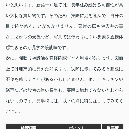
いと思います。新築一戸建ては、長年住み続ける可能性が高
い大切な買い物です。そのため、実際に足を運んで、自分の
目で確かめることが欠かせません。部屋の広さや天井の高
さ、窓からの景色など、写真では伝わりにくい要素を直接体
感できるのが見学の醍醐味です。
次に、間取りや設備を直接確認できる利点があります。図面
上では理想的に見えた間取りも、実際に歩いてみると動線に
不便を感じることがあるかもしれません。また、キッチンや
浴室などの設備の使い勝手も、実際に触れてみないとわから
ないものです。見学時には、以下の点に特に注目してみてく
ださい。
確認項目
ポイント
重要度