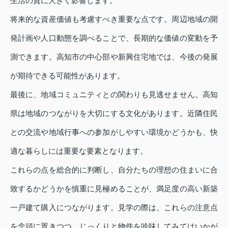
生活の質に大きく影響します。
将来的な資産価値も考慮すべき重要な点です。周辺地域の開
発計画や人口動態を調べることで、長期的な価値の変動を予
測できます。高知市の中心部や新興住宅地では、今後の発展
が期待できる可能性があります。
最後に、地域コミュニティとの関わりも見逃せません。高知
県は地域のつながりを大切にする文化があります。近隣住民
との交流や地域行事への参加がしやすい環境かどうかも、快
適な暮らしには重要な要素となります。
これらの点を総合的に判断し、自分たちの理想の住まいに合
致するかどうかを慎重に見極めることが、満足度の高い新築
一戸建て購入につながります。見学の際は、これらの注意点
を念頭に置きつつ、じっくりと物件を吟味してみてはいかが