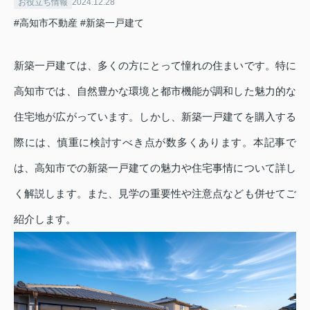
お役立ち情報
2024.12.28
#高知市不動産
#新築一戸建て
新築一戸建ては、多くの方にとって憧れの住まいです。特に
高知市では、自然豊かな環境と都市機能が調和した魅力的な
住宅地が広がっています。しかし、新築一戸建てを購入する
際には、慎重に検討すべき点が数多くあります。本記事で
は、高知市での新築一戸建ての魅力や住宅事情について詳し
く解説します。また、見学の重要性や注意点なども併せてご
紹介します。