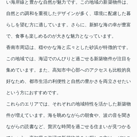
い海岸線と豊かな自然が魅力です。この地域の新築物件は、
自然との調和を重視したデザインが多く、環境に配慮した暮
らしを望む方に適しています。さらに、新鮮な海の幸が豊富
で、食事も楽しめるのが大きな魅力となっています。
香南市周辺は、穏やかな海と広々とした砂浜が特徴的です。
この地域では、海辺でのんびりと過ごせる新築物件が注目を
集めています。また、高知市中心部へのアクセスも比較的良
好なため、都市生活の利便性と自然の豊かさを両立させたい
という方におすすめです。
これらのエリアでは、それぞれの地域特性を活かした新築物
件が増えています。海を眺めながらの朝食や、波の音を聞き
ながらの読書など、贅沢な時間を過ごせる住まいが見つかる