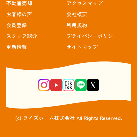
不動産売却
アクセスマップ
お客様の声
会社概要
会員登録
利用規約
スタッフ紹介
プライバシーポリシー
更新情報
サイトマップ
(c) ライズホーム株式会社 All Rights Reserved.