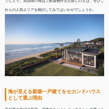
でしょう。高知県の海辺で新築物件をお探しの方は、ぜひこ
れらの人気エリアを検討してみてはいかがでしょうか。
海が見える新築一戸建てをセカンドハウス
として選ぶ理由