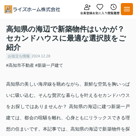
高知県の海辺で新築物件はいかが？
セカンドハウスに最適な選択肢をご
紹介
お役立ち情報
2024.12.28
#高知市不動産
#新築一戸建て
高知県の美しい海岸線を眺めながら、新鮮な空気を胸いっぱ
いに吸い込む。そんな贅沢な暮らしを叶えるセカンドハウス
をお探しではありませんか？ 高知県の海辺に建つ新築一戸
建ては、都会の喧騒を離れ、心身ともにリラックスできる理
想の住まいです。本記事では、高知県の海辺で新築物件を探