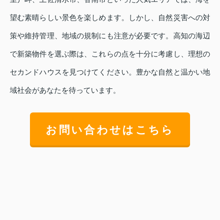
望む素晴らしい景色を楽しめます。しかし、自然災害への対
策や維持管理、地域の規制にも注意が必要です。高知の海辺
で新築物件を選ぶ際は、これらの点を十分に考慮し、理想の
セカンドハウスを見つけてください。豊かな自然と温かい地
域社会があなたを待っています。
お問い合わせはこちら