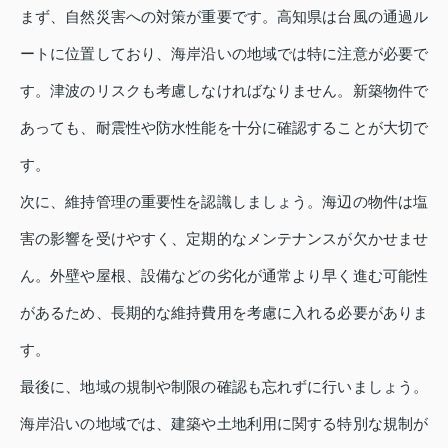
まず、自然災害への対策が重要です。高知県は台風の通過ル
ートに位置しており、海岸沿いの地域では特に注意が必要で
す。津波のリスクも考慮しなければなりません。新築物件で
あっても、耐震性や防水性能を十分に確認することが大切で
す。
次に、維持管理の重要性を認識しましょう。海辺の物件は塩
害の影響を受けやすく、定期的なメンテナンスが欠かせませ
ん。外壁や屋根、設備などの劣化が通常より早く進む可能性
があるため、長期的な維持費用を考慮に入れる必要がありま
す。
最後に、地域の規制や制限の確認も忘れずに行いましょう。
海岸沿いの地域では、建築や土地利用に関する特別な規制が