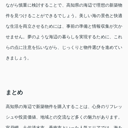
ながら慎重に検討することで、高知県の海辺で理想の新築物
件を見つけることができるでしょう。美しい海の景色と快適
な生活を両立させるためには、事前の準備と情報収集が欠か
せません。夢のような海辺の暮らしを実現するために、これ
らの点に注意を払いながら、じっくりと物件選びを進めてい
きましょう。
まとめ
高知県の海辺で新築物件を購入することは、心身のリフレッ
シュや投資価値、地域との交流など多くの魅力があります。
室戸岬、土佐清水市、香南市といった人気エリアでは、海を