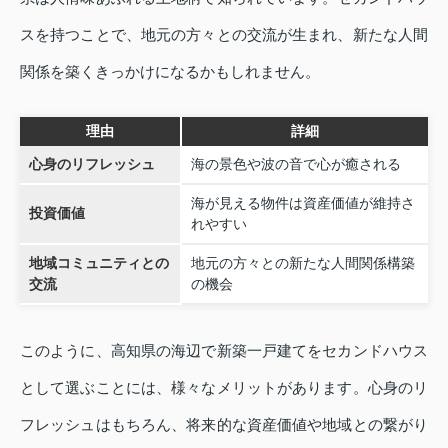
スを持つことで、地元の方々との交流が生まれ、新たな人間
関係を築くきっかけになるかもしれません。
理由
詳細
心身のリフレッシュ
海の景色や波の音で心が癒される
海が見える物件は資産価値が維持さ
投資価値
れやすい
地域コミュニティとの
地元の方々との新たな人間関係構築
交流
の機会
このように、高知県の海辺で新築一戸建てをセカンドハウス
として選ぶことには、様々なメリットがあります。心身のリ
フレッシュはもちろん、将来的な資産価値や地域との繋がり