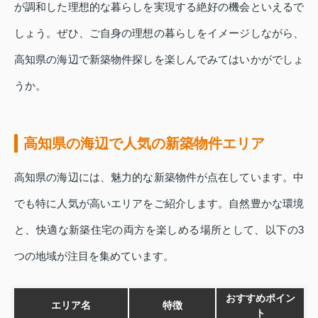
が調和した理想的な暮らしを実現する絶好の機会といえるで
しょう。ぜひ、ご自身の理想の暮らしをイメージしながら、
高知県の海辺で新築物件探しを楽しんでみてはいかがでしょ
うか。
高知県の海辺で人気の新築物件エリア
高知県の海辺には、魅力的な新築物件が点在しています。中
でも特に人気が高いエリアをご紹介します。自然豊かな環境
と、快適な新築住宅の両方を楽しめる場所として、以下の3
つの地域が注目を集めています。
おすすめポイン
エリア名
特徴
ト