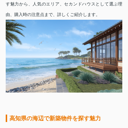
す魅力から、人気のエリア、セカンドハウスとして選ぶ理
由、購入時の注意点まで、詳しくご紹介します。
高知県の海辺で新築物件を探す魅力