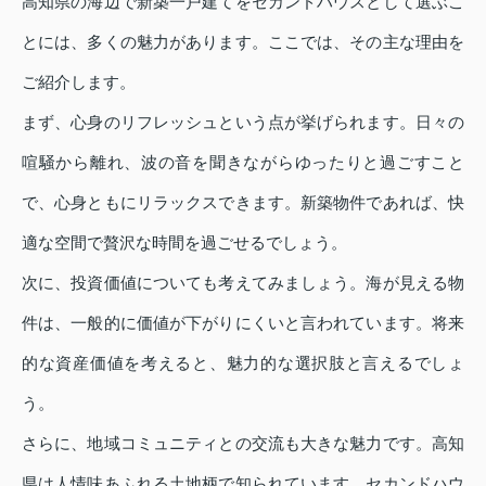
高知県の海辺で新築一戸建てをセカンドハウスとして選ぶこ
とには、多くの魅力があります。ここでは、その主な理由を
ご紹介します。
まず、心身のリフレッシュという点が挙げられます。日々の
喧騒から離れ、波の音を聞きながらゆったりと過ごすこと
で、心身ともにリラックスできます。新築物件であれば、快
適な空間で贅沢な時間を過ごせるでしょう。
次に、投資価値についても考えてみましょう。海が見える物
件は、一般的に価値が下がりにくいと言われています。将来
的な資産価値を考えると、魅力的な選択肢と言えるでしょ
う。
さらに、地域コミュニティとの交流も大きな魅力です。高知
県は人情味あふれる土地柄で知られています。セカンドハウ