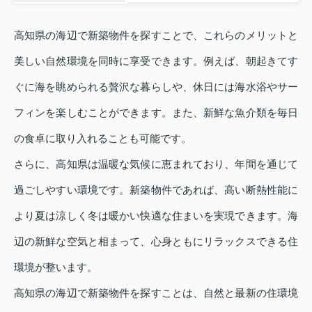
高知県の海辺で新築物件を探すことで、これらのメリットと
美しい自然環境を同時に享受できます。例えば、朝起きてす
ぐに海を眺められる贅沢な暮らしや、休日には海水浴やサー
フィンを楽しむことができます。また、新鮮な魚介類を毎日
の食卓に取り入れることも可能です。
さらに、高知県は温暖な気候に恵まれており、年間を通じて
過ごしやすい環境です。新築物件であれば、高い断熱性能に
より夏は涼しく冬は暖かい快適な住まいを実現できます。海
辺の新鮮な空気と相まって、心身ともにリラックスできる住
環境が整います。
高知県の海辺で新築物件を探すことは、自然と最新の住環境