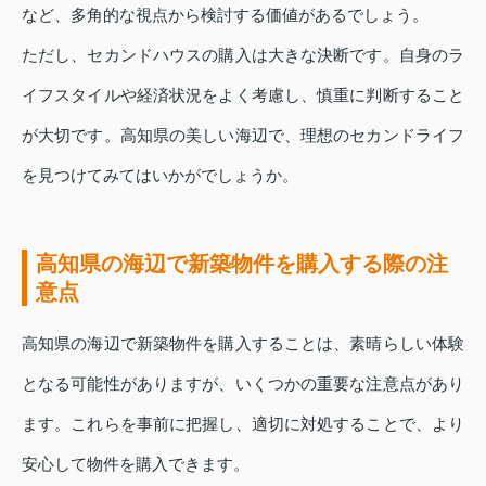
など、多角的な視点から検討する価値があるでしょう。
ただし、セカンドハウスの購入は大きな決断です。自身のラ
イフスタイルや経済状況をよく考慮し、慎重に判断すること
が大切です。高知県の美しい海辺で、理想のセカンドライフ
を見つけてみてはいかがでしょうか。
高知県の海辺で新築物件を購入する際の注
意点
高知県の海辺で新築物件を購入することは、素晴らしい体験
となる可能性がありますが、いくつかの重要な注意点があり
ます。これらを事前に把握し、適切に対処することで、より
安心して物件を購入できます。