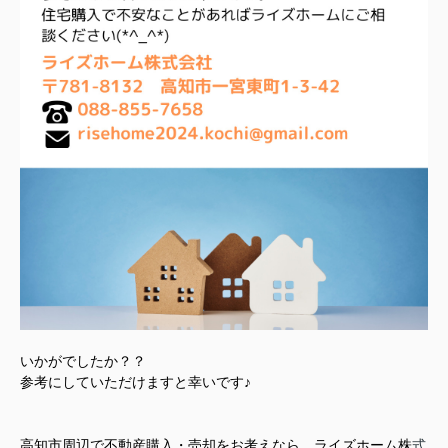
いかがでしたか？？
参考にしていただけますと幸いです♪
高知市周辺で不動産購入・売却をお考えなら、ライズホーム株
式