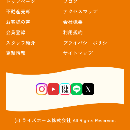
トップぺージ
ブログ
不動産売却
アクセスマップ
お客様の声
会社概要
会員登録
利用規約
スタッフ紹介
プライバシーポリシー
更新情報
サイトマップ
(c) ライズホーム株式会社 All Rights Reserved.