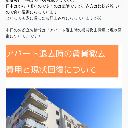
日中はかなり暑いので歩くのは危険ですが、夕方は比較的涼しい
ので良い運動になっています♪
といっても家に帰ったら汗まみれになっていますが笑
本日のお役立ち情報は『アパート退去時の賃貸撤去費用と現状回
復について』です！