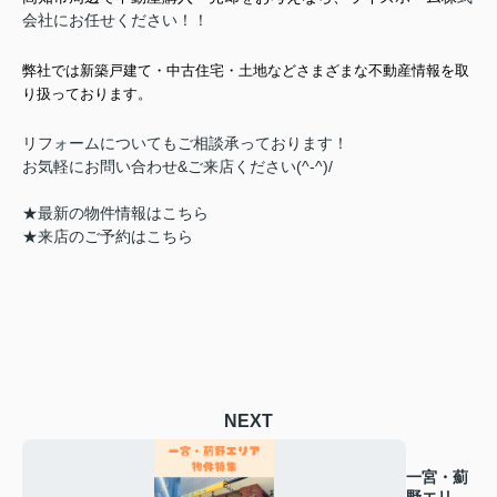
会社にお任
せください！！
弊社では新築戸建て・中古住宅・土地などさまざまな不動産情報を取
り扱っております。
リフォームについてもご相談承っております！
お気軽にお問い合わせ&ご来店ください‍(^-^)/
★
最新の物件情報はこちら
★
来店のご予約はこちら
NEXT
一宮・薊
野エリア