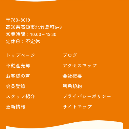
〒780-8019
高知県高知市北竹島町6-9
営業時間：10:00～19:30
定休日：不定休
トップぺージ
ブログ
不動産売却
アクセスマップ
お客様の声
会社概要
会員登録
利用規約
スタッフ紹介
プライバシーポリシー
更新情報
サイトマップ