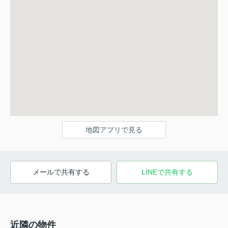
地図アプリで見る
メールで共有する
LINEで共有する
近隣の物件