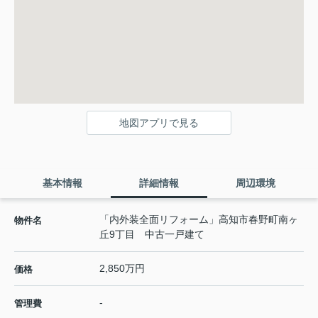
地図アプリで見る
基本情報
詳細情報
周辺環境
「内外装全面リフォーム」高知市春野町南ヶ
物件名
丘9丁目 中古一戸建て
2,850万円
価格
-
管理費