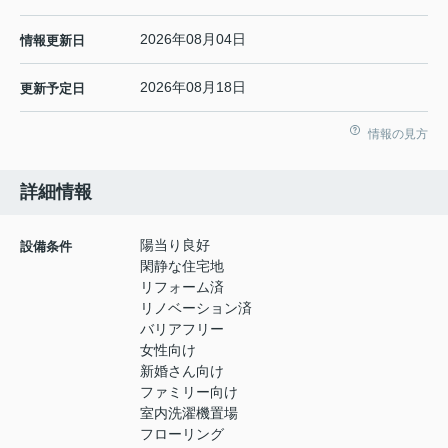
2026年08月04日
情報更新日
2026年08月18日
更新予定日
情報の見方
詳細情報
陽当り良好
設備条件
閑静な住宅地
リフォーム済
リノベーション済
バリアフリー
女性向け
新婚さん向け
ファミリー向け
室内洗濯機置場
フローリング