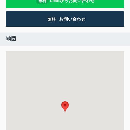
LINEからお問い合わせ
無料
お問い合わせ
無料
地図