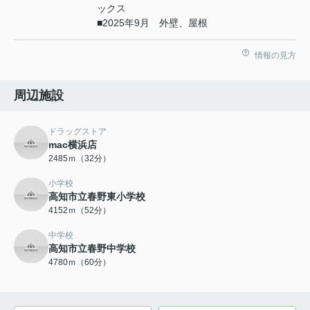
ックス
■2025年9月 外壁、屋根
情報の見方
周辺施設
ドラッグストア
mac横浜店
2485ｍ（32分）
小学校
高知市立春野東小学校
4152ｍ（52分）
中学校
高知市立春野中学校
4780ｍ（60分）