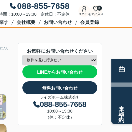
088-855-7658
0
時間：10:00～19:30 定休日：不定休
ログイン
お気に入り
探す
会社概要
お問い合わせ
会員登録
に入り
お気軽にお問い合わせください
LINEからお問い合わせ
無料お問い合わせ
ライズホーム株式会社
088-855-7658
来店予約
10:00～19:30
（休：不定休）