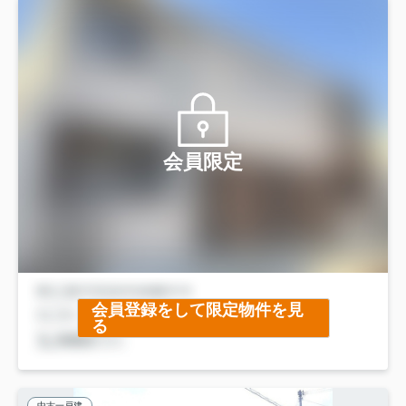
会員限定
会員登録をして限定物件を見
る
中古一戸建