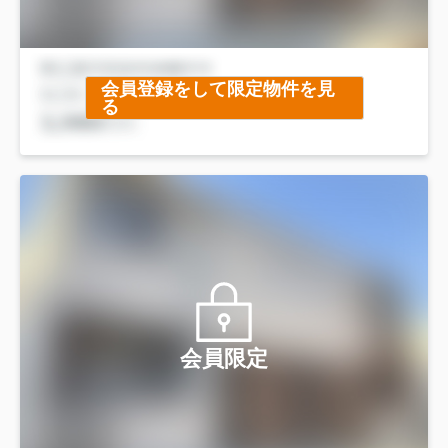
会員登録をして限定物件を見
る
会員限定