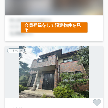
会員登録をして限定物件を見
る
中古一戸建