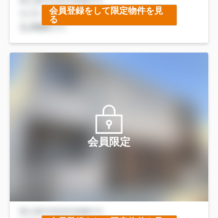
会員登録をして限定物件を見
る
会員限定