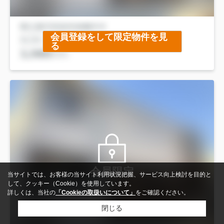
会員登録をして限定物件を見
る
会員限定
当サイトでは、お客様の当サイト利用状況把握、サービス向上検討を目的と
して、クッキー（Cookie）を使用しています。
詳しくは、当社の
「Cookieの取扱いについて」
をご確認ください。
閉じる