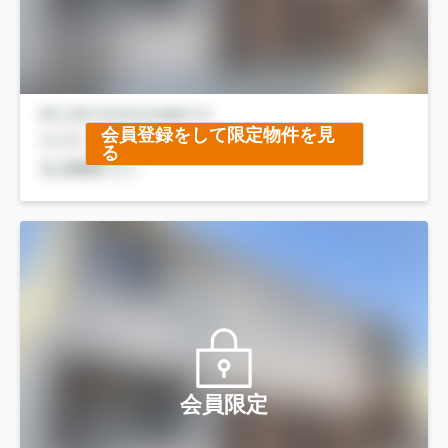
会員登録をして限定物件を見
る
会員限定