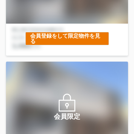
会員登録をして限定物件を見
る
会員限定