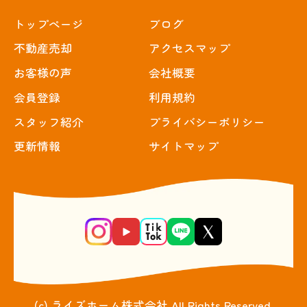
トップぺージ
ブログ
不動産売却
アクセスマップ
お客様の声
会社概要
会員登録
利用規約
スタッフ紹介
プライバシーポリシー
更新情報
サイトマップ
(c) ライズホーム株式会社 All Rights Reserved.