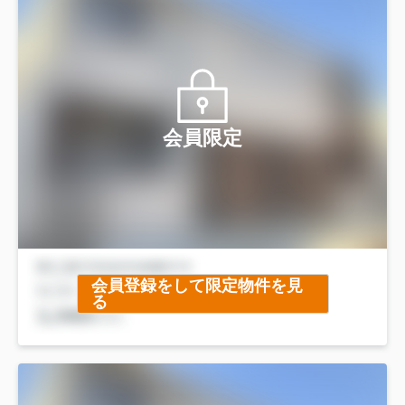
会員限定
会員登録をして限定物件を見
る