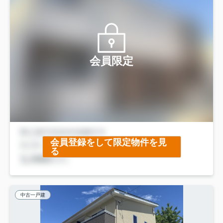
会員限定
会員登録をして限定物件を見
る
中古一戸建