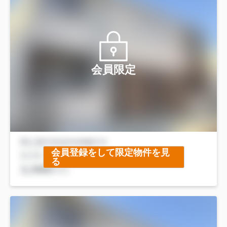
会員限定
会員登録をして限定物件を見
る