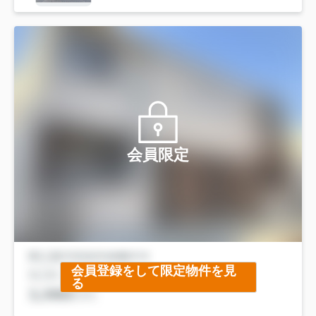
会員限定
会員登録をして限定物件を見
る