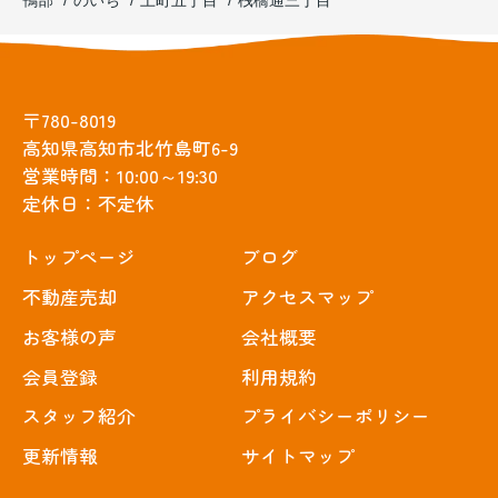
鴨部
のいち
上町五丁目
桟橋通三丁目
〒780-8019
高知県高知市北竹島町6-9
営業時間：10:00～19:30
定休日：不定休
トップぺージ
ブログ
不動産売却
アクセスマップ
お客様の声
会社概要
会員登録
利用規約
スタッフ紹介
プライバシーポリシー
更新情報
サイトマップ