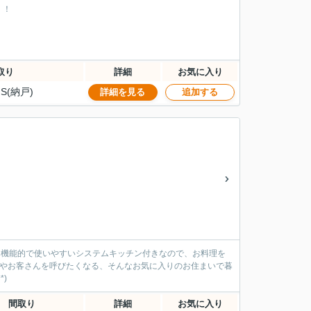
！！
取り
詳細
お気に入り
S(納戸)
詳細を見る
追加する
す。機能的で使いやすいシステムキッチン付きなので、お料理を
人やお客さんを呼びたくなる、そんなお気に入りのお住まいで暮
)
間取り
詳細
お気に入り