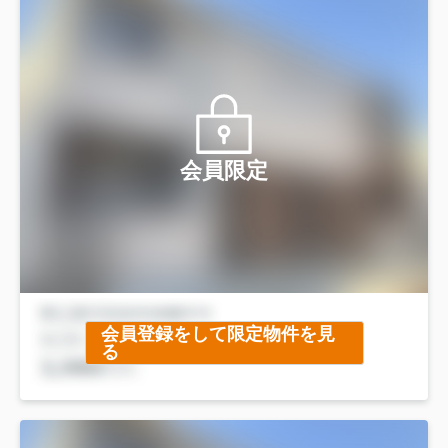
会員限定
会員登録をして限定物件を見
る