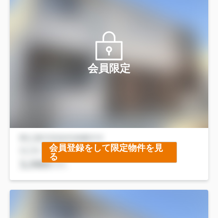
会員限定
会員登録をして限定物件を見
る