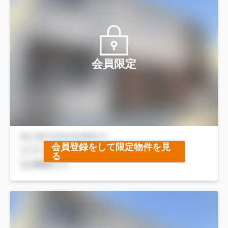
会員限定
会員登録をして限定物件を見
る