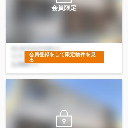
会員限定
会員登録をして限定物件を見
る