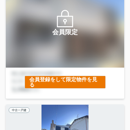
会員限定
会員登録をして限定物件を見
る
中古一戸建