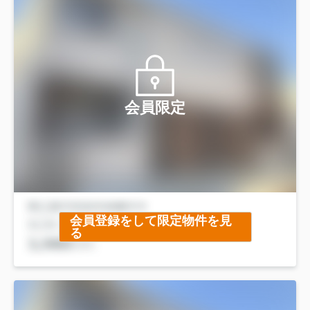
会員限定
会員登録をして限定物件を見
る