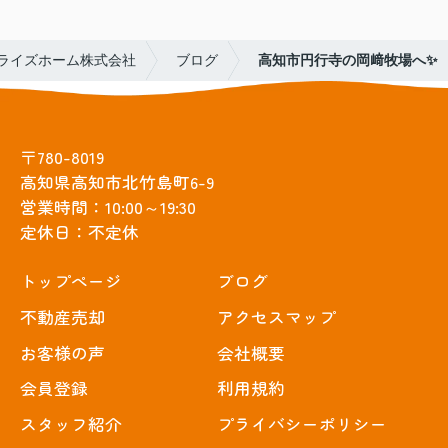
ライズホーム株式会社
ブログ
高知市円行寺の岡﨑牧場へ✨
〒780-8019
高知県高知市北竹島町6-9
営業時間：10:00～19:30
定休日：不定休
トップぺージ
ブログ
不動産売却
アクセスマップ
お客様の声
会社概要
会員登録
利用規約
スタッフ紹介
プライバシーポリシー