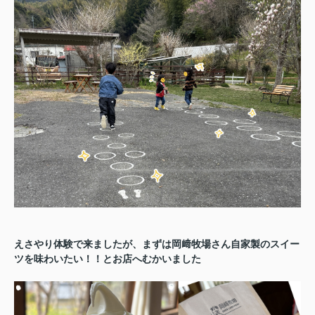
えさやり体験で来ましたが、まずは岡﨑牧場さん自家製のスイー
ツを味わいたい！！とお店へむかいました