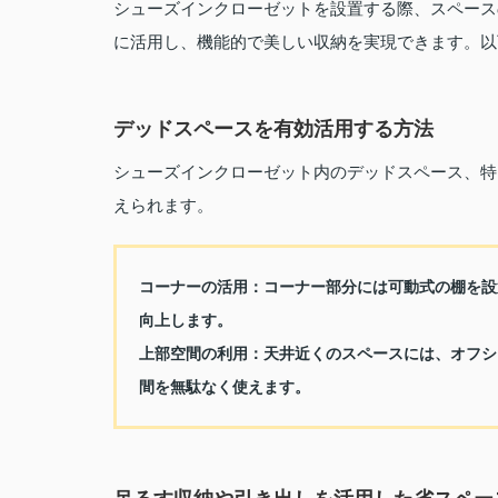
シューズインクローゼットを設置する際、スペース
に活用し、機能的で美しい収納を実現できます。以
デッドスペースを有効活用する方法
シューズインクローゼット内のデッドスペース、特
えられます。
コーナーの活用：
コーナー部分には可動式の棚を設
向上します。
上部空間の利用：
天井近くのスペースには、オフシ
間を無駄なく使えます。