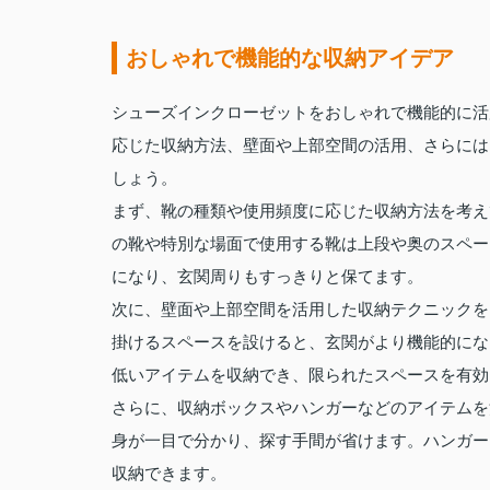
おしゃれで機能的な収納アイデア
シューズインクローゼットをおしゃれで機能的に活
応じた収納方法、壁面や上部空間の活用、さらには
しょう。
まず、靴の種類や使用頻度に応じた収納方法を考え
の靴や特別な場面で使用する靴は上段や奥のスペー
になり、玄関周りもすっきりと保てます。
次に、壁面や上部空間を活用した収納テクニックを
掛けるスペースを設けると、玄関がより機能的にな
低いアイテムを収納でき、限られたスペースを有効
さらに、収納ボックスやハンガーなどのアイテムを
身が一目で分かり、探す手間が省けます。ハンガー
収納できます。