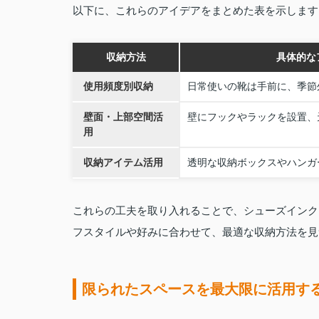
以下に、これらのアイデアをまとめた表を示します
収納方法
具体的な
使用頻度別収納
日常使いの靴は手前に、季節
壁面・上部空間活
壁にフックやラックを設置、
用
収納アイテム活用
透明な収納ボックスやハンガ
これらの工夫を取り入れることで、シューズインク
フスタイルや好みに合わせて、最適な収納方法を見
限られたスペースを最大限に活用す