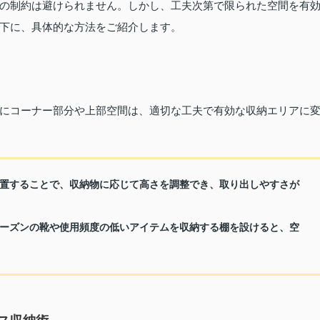
の制約は避けられません。しかし、工夫次第で限られた空間を有
下に、具体的な方法をご紹介します。
にコーナー部分や上部空間は、適切な工夫で有効な収納エリアに
置することで、収納物に応じて高さを調整でき、取り出しやすさが
ーズンの靴や使用頻度の低いアイテムを収納する棚を設けると、空