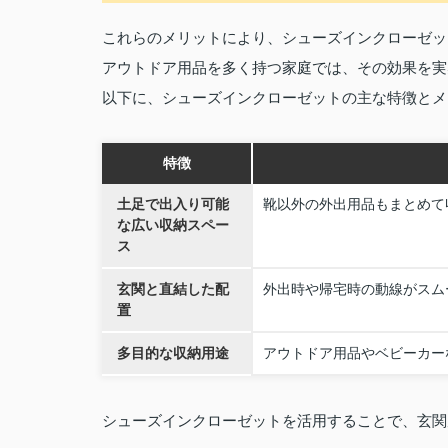
これらのメリットにより、シューズインクローゼッ
アウトドア用品を多く持つ家庭では、その効果を実
以下に、シューズインクローゼットの主な特徴とメ
特徴
土足で出入り可能
靴以外の外出用品もまとめて
な広い収納スペー
ス
玄関と直結した配
外出時や帰宅時の動線がスム
置
多目的な収納用途
アウトドア用品やベビーカー
シューズインクローゼットを活用することで、玄関