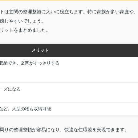
トは玄関の整理整頓に大いに役立ちます。特に家族が多い家庭や
感しやすいでしょう。
リットをまとめました。
メリット
収納でき、玄関がすっきりする
ーズになる
など、大型の物も収納可能
周りの整理整頓が容易になり、快適な住環境を実現できます。