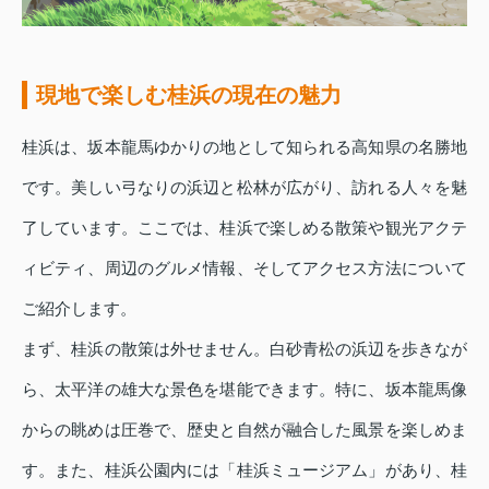
現地で楽しむ桂浜の現在の魅力
桂浜は、坂本龍馬ゆかりの地として知られる高知県の名勝地
です。美しい弓なりの浜辺と松林が広がり、訪れる人々を魅
了しています。ここでは、桂浜で楽しめる散策や観光アクテ
ィビティ、周辺のグルメ情報、そしてアクセス方法について
ご紹介します。
まず、桂浜の散策は外せません。白砂青松の浜辺を歩きなが
ら、太平洋の雄大な景色を堪能できます。特に、坂本龍馬像
からの眺めは圧巻で、歴史と自然が融合した風景を楽しめま
す。また、桂浜公園内には「桂浜ミュージアム」があり、桂