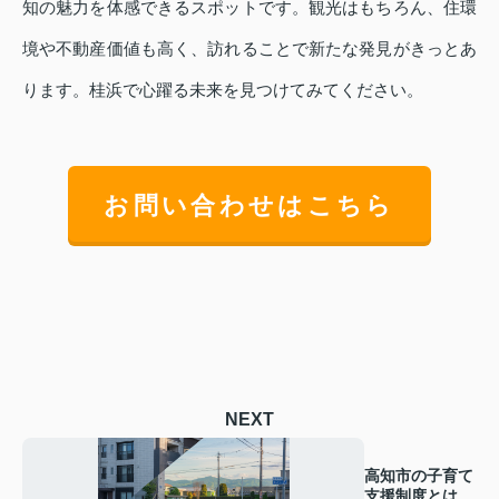
知の魅力を体感できるスポットです。観光はもちろん、住環
境や不動産価値も高く、訪れることで新たな発見がきっとあ
ります。桂浜で心躍る未来を見つけてみてください。
お問い合わせはこちら
NEXT
高知市の子育て
支援制度とは？