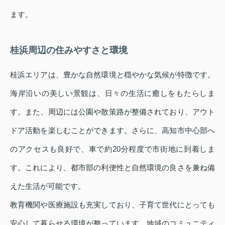
ます。
桂浜周辺の住みやすさと環境
桂浜エリアは、豊かな自然環境と穏やかな気候が特徴です。
海岸沿いの美しい景観は、日々の生活に癒しをもたらしま
す。また、周辺には公園や散策路が整備されており、アウト
ドア活動を楽しむことができます。さらに、高知市中心部へ
のアクセスも良好で、車で約20分程度で市街地に到着しま
す。これにより、都市部の利便性と自然環境の良さを兼ね備
えた生活が可能です。
教育機関や医療施設も充実しており、子育て世代にとっても
安心して暮らせる環境が整っています。地域のコミュニティ