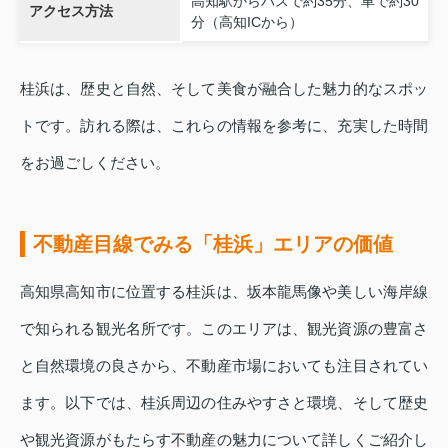
高知駅からバスで約35分、車で約30
アクセス方法
分（高知ICから）
桂浜は、歴史と自然、そして美食が融合した魅力的なスポッ
トです。訪れる際は、これらの情報を参考に、充実した時間
をお過ごしください。
不動産目線でみる「桂浜」エリアの価値
高知県高知市に位置する桂浜は、坂本龍馬像や美しい海岸線
で知られる観光名所です。このエリアは、観光資源の豊富さ
と自然環境の良さから、不動産市場においても注目されてい
ます。以下では、桂浜周辺の住みやすさと環境、そして歴史
や観光資源がもたらす不動産の魅力について詳しくご紹介し