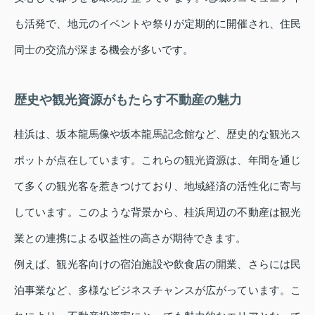
も活発で、地元のイベントや祭りが定期的に開催され、住民
同士の交流が深まる機会が多いです。
歴史や観光資源がもたらす不動産の魅力
桂浜は、坂本龍馬像や坂本龍馬記念館など、歴史的な観光ス
ポットが点在しています。これらの観光資源は、年間を通じ
て多くの観光客を惹きつけており、地域経済の活性化に寄与
しています。このような背景から、桂浜周辺の不動産は観光
業との連携による収益性の高さが期待できます。
例えば、観光客向けの宿泊施設や飲食店の開業、さらには民
泊事業など、多様なビジネスチャンスが広がっています。こ