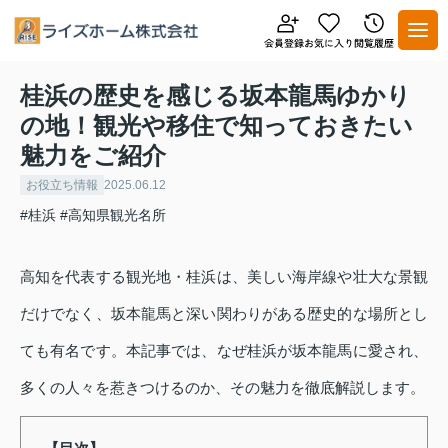
桂浜の歴史を感じる坂本龍馬ゆかり
の地！観光や移住で知っておきたい
魅力をご紹介
お役立ち情報
2025.06.12
#桂浜
#高知県観光名所
高知を代表する観光地・桂浜は、美しい海岸線や壮大な景観
だけでなく、坂本龍馬と深い関わりがある歴史的な場所とし
ても有名です。本記事では、なぜ桂浜が坂本龍馬に愛され、
多くの人々を惹きつけるのか、その魅力を徹底解説します。