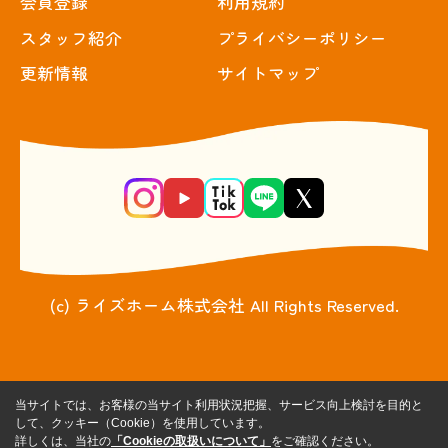
会員登録
利用規約
スタッフ紹介
プライバシーポリシー
更新情報
サイトマップ
(c) ライズホーム株式会社 All Rights Reserved.
当サイトでは、お客様の当サイト利用状況把握、サービス向上検討を目的と
して、クッキー（Cookie）を使用しています。
詳しくは、当社の
「Cookieの取扱いについて」
をご確認ください。