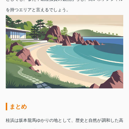
を持つエリアと言えるでしょう。
まとめ
桂浜は坂本龍馬ゆかりの地として、歴史と自然が調和した高