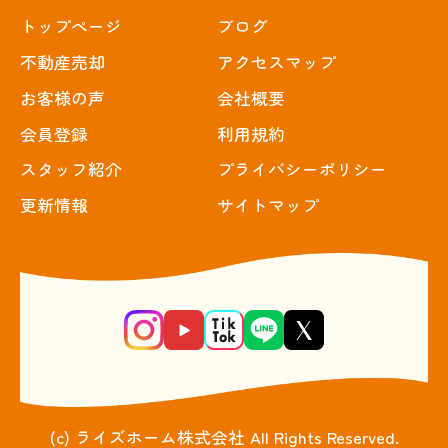
トップぺージ
ブログ
不動産売却
アクセスマップ
お客様の声
会社概要
会員登録
利用規約
スタッフ紹介
プライバシーポリシー
更新情報
サイトマップ
(c) ライズホーム株式会社 All Rights Reserved.