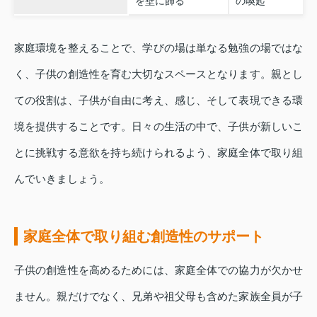
を壁に飾る
の喚起
家庭環境を整えることで、学びの場は単なる勉強の場ではな
く、子供の創造性を育む大切なスペースとなります。親とし
ての役割は、子供が自由に考え、感じ、そして表現できる環
境を提供することです。日々の生活の中で、子供が新しいこ
とに挑戦する意欲を持ち続けられるよう、家庭全体で取り組
んでいきましょう。
家庭全体で取り組む創造性のサポート
子供の創造性を高めるためには、家庭全体での協力が欠かせ
ません。親だけでなく、兄弟や祖父母も含めた家族全員が子