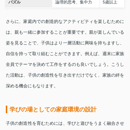
パズル
論理的思考、集中力
5歳以上
さらに、家庭内での創造的なアクティビティを楽しむために
は、親も一緒に参加することが重要です。親が楽しんでいる
姿を見ることで、子供はより一層活動に興味を持ちますし、
自信を持って取り組むことができます。例えば、週末に家族
全員でテーマを決めて工作をするのも良いでしょう。こうし
た活動は、子供の創造性を引き出すだけでなく、家族の絆を
深める機会にもなります。
学びの場としての家庭環境の設計
子供の創造性を育むためには、学びと遊びをうまく融合させ