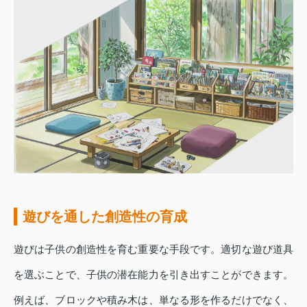
遊びを通した創造性の育成
遊びは子供の創造性を育む重要な手段です。適切な遊び道具
を選ぶことで、子供の潜在能力を引き出すことができます。
例えば、ブロックや積み木は、単なる形を作るだけでなく、