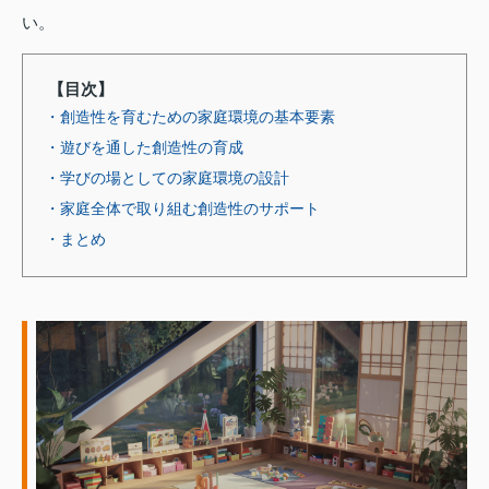
い。
【目次】
・創造性を育むための家庭環境の基本要素
・遊びを通した創造性の育成
・学びの場としての家庭環境の設計
・家庭全体で取り組む創造性のサポート
・まとめ