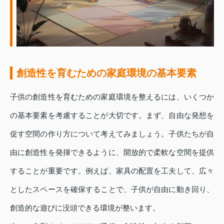
創造性を育むための家庭環境の基本要素
子供の創造性を育むための家庭環境を整えるには、いくつか
の基本要素を考慮することが大切です。まず、自由な発想を
促す空間の作り方について考えてみましょう。子供たちが自
由に創造性を発揮できるように、開放的で柔軟な空間を提供
することが重要です。例えば、家具の配置を工夫して、広々
としたスペースを確保することで、子供が自由に動き回り、
創造的な遊びに没頭できる環境が整います。