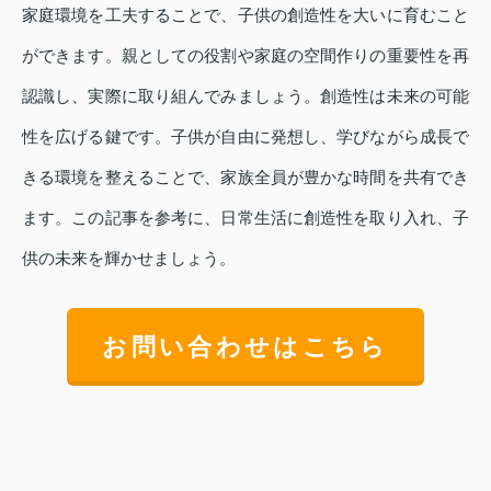
家庭環境を工夫することで、子供の創造性を大いに育むこと
ができます。親としての役割や家庭の空間作りの重要性を再
認識し、実際に取り組んでみましょう。創造性は未来の可能
性を広げる鍵です。子供が自由に発想し、学びながら成長で
きる環境を整えることで、家族全員が豊かな時間を共有でき
ます。この記事を参考に、日常生活に創造性を取り入れ、子
供の未来を輝かせましょう。
お問い合わせはこちら