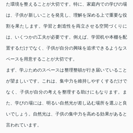
た環境を整えることが大切です。特に、家庭内での学びの場
は、子供が新しいことを発見し、理解を深める上で重要な役
割を果たします。学習と創造性を両立させる空間づくりに
は、いくつかの工夫が必要です。例えば、学習机や本棚を配
置するだけでなく、子供が自分の興味を追求できるようなス
ペースを用意することが大切です。
まず、学ぶためのスペースは整理整頓が行き届いていること
が望ましいです。これは、集中力を維持しやすくするだけで
なく、子供が自分の考えを整理する助けにもなります。ま
た、学びの場には、明るい自然光が差し込む場所を選ぶと良
いでしょう。自然光は、子供の集中力を高める効果があると
言われています。