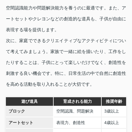
空間認識能力や問題解決能力を養うのに最適です。また、ア
ートセットやクレヨンなどの創造的な道具も、子供が自由に
表現する場を提供します。
次に、家庭でできるクリエイティブなアクティビティについ
て考えてみましょう。家族で一緒に絵を描いたり、工作をし
たりすることは、子供にとって楽しいだけでなく、創造性を
刺激する良い機会です。特に、日常生活の中で自然に創造性
を高める活動を取り入れることが大切です。
遊び道具
育成される能力
推奨年齢
ブロック
空間認識、問題解決
3歳以上
アートセット
表現力、創造性
4歳以上