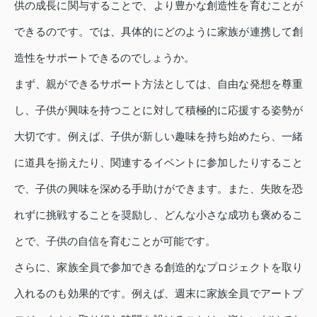
供の成長に関与することで、より豊かな創造性を育むことが
できるのです。では、具体的にどのように家族が連携して創
造性をサポートできるのでしょうか。
まず、親ができるサポート方法としては、自由な発想を尊重
し、子供が興味を持つことに対して積極的に応援する姿勢が
大切です。例えば、子供が新しい趣味を持ち始めたら、一緒
に道具を揃えたり、関連するイベントに参加したりすること
で、子供の興味を深める手助けができます。また、失敗を恐
れずに挑戦することを奨励し、どんな小さな成功も褒めるこ
とで、子供の自信を育むことが可能です。
さらに、家族全員で参加できる創造的なプロジェクトを取り
入れるのも効果的です。例えば、週末に家族全員でアートプ