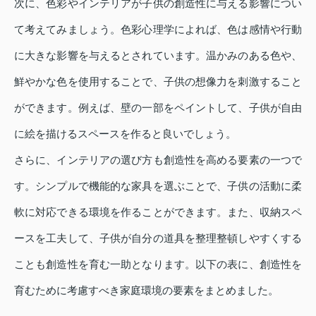
次に、色彩やインテリアが子供の創造性に与える影響につい
て考えてみましょう。色彩心理学によれば、色は感情や行動
に大きな影響を与えるとされています。温かみのある色や、
鮮やかな色を使用することで、子供の想像力を刺激すること
ができます。例えば、壁の一部をペイントして、子供が自由
に絵を描けるスペースを作ると良いでしょう。
さらに、インテリアの選び方も創造性を高める要素の一つで
す。シンプルで機能的な家具を選ぶことで、子供の活動に柔
軟に対応できる環境を作ることができます。また、収納スペ
ースを工夫して、子供が自分の道具を整理整頓しやすくする
ことも創造性を育む一助となります。以下の表に、創造性を
育むために考慮すべき家庭環境の要素をまとめました。