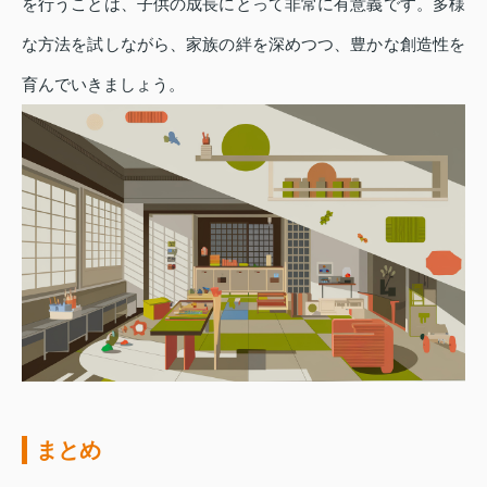
を行うことは、子供の成長にとって非常に有意義です。多様
な方法を試しながら、家族の絆を深めつつ、豊かな創造性を
育んでいきましょう。
まとめ