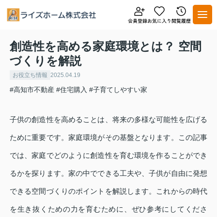
創造性を高める家庭環境とは？ 空間
づくりを解説
お役立ち情報
2025.04.19
#高知市不動産
#住宅購入
#子育てしやすい家
子供の創造性を高めることは、将来の多様な可能性を広げる
ために重要です。家庭環境がその基盤となります。この記事
では、家庭でどのように創造性を育む環境を作ることができ
るかを探ります。家の中でできる工夫や、子供が自由に発想
できる空間づくりのポイントを解説します。これからの時代
を生き抜くための力を育むために、ぜひ参考にしてくださ