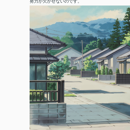
努力が欠かせないのです。