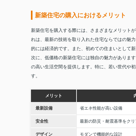
新築住宅の購入におけるメリット
新築住宅を購入する際には、さまざまなメリットが
れは、最新の技術を取り入れた住宅ならではの魅力
的には経済的です。また、初めての住まいとして新
次に、低価格の新築住宅には独自の魅力があります
の高い生活空間を提供します。特に、若い世代や初
す。
メリット
最新設備
省エネ性能が高い設備
安全性
最新の防災・耐震基準をクリ
デザイン
モダンで機能的な設計