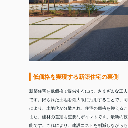
低価格を実現する新築住宅の裏側
新築住宅を低価格で提供するには、さまざまな工夫
です。限られた土地を最大限に活用することで、同
により、土地代が分散され、住宅の価格を抑えるこ
また、建材の選定も重要なポイントです。最新の技
能です。これにより、建設コストを削減しながらも