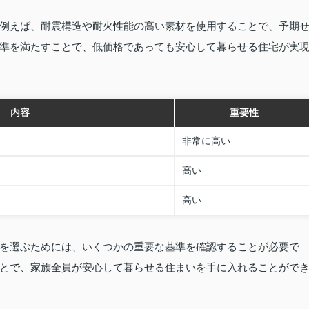
例えば、耐震構造や耐火性能の高い素材を使用することで、予期
準を満たすことで、低価格であっても安心して暮らせる住宅が実
内容
重要性
非常に高い
高い
高い
を選ぶためには、いくつかの重要な基準を確認することが必要で
とで、家族全員が安心して暮らせる住まいを手に入れることがで