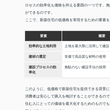
ロセスの効率化も価格を抑える要因の一つです。無
ができるのです。
ここで、新築住宅の低価格を実現するための要素を
要素
概要
効率的な土地利用
土地を最大限に活用して建設
建材の選定
安価で高品質な材料の使用
建設プロセスの効
無駄のない建設手法の採用
率化
このように、低価格で新築住宅を提供できる背景に
消費者は安心して購入を検討することができるので
住む人にとっての価値を最大化するためのものでも