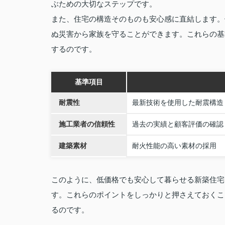
ぶための大切なステップです。
また、住宅の構造そのものも安心感に直結します。
ぬ災害から家族を守ることができます。これらの基
するのです。
基準項目
耐震性
最新技術を使用した耐震構造
施工業者の信頼性
過去の実績と顧客評価の確認
建築素材
耐火性能の高い素材の採用
このように、低価格でも安心して暮らせる新築住宅
す。これらのポイントをしっかりと押さえておくこ
るのです。