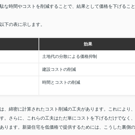
駄な時間やコストを削減することで、結果として価格を下げるこ
以下の表に示します。
効果
土地代の分散による価格抑制
建設コストの削減
時間とコストの削減
は、綿密に計算されたコスト削減の工夫があります。これにより
す。さらに、これらの工夫はただ単にコストを下げるだけでなく
あります。新築住宅を低価格で提供するためには、こうした裏側