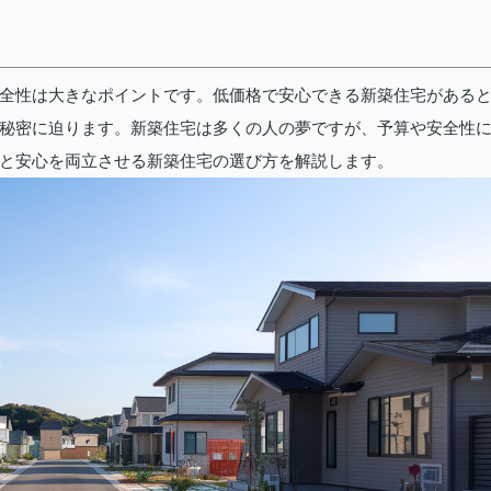
全性は大きなポイントです。低価格で安心できる新築住宅がある
秘密に迫ります。新築住宅は多くの人の夢ですが、予算や安全性
と安心を両立させる新築住宅の選び方を解説します。