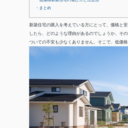
・まとめ
新築住宅の購入を考えている方にとって、価格と安
したら、どのような理由があるのでしょうか。その
ついての不安も少なくありません。そこで、低価格