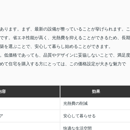
あります。まず、最新の設備が整っていることが挙げられます。
です。省エネ性能が高く、光熱費を抑えることができるため、長
築を選ぶことで、安心して暮らし始めることができます。
。低価格であっても、品質やデザインに妥協しないことで、満足
めて住宅を購入する方にとっては、この価格設定が大きな魅力で
内容
効果
光熱費の削減
ア
安心して暮らせる
快適な生活空間