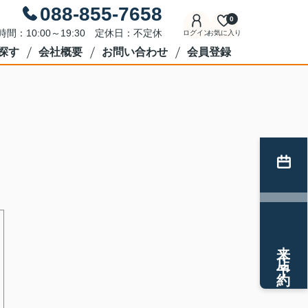
088-855-7658
0
時間：10:00～19:30 定休日：不定休
ログイン
お気に入り
探す
会社概要
お問い合わせ
会員登録
来店予約