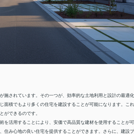
が施されています。その一つが、効率的な土地利用と設計の最適
じ面積でもより多くの住宅を建設することが可能になります。こ
とができるのです。
術を活用することにより、安価で高品質な建材を使用することが
、住み心地の良い住宅を提供することができます。さらに、建設