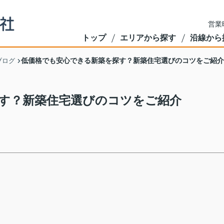
営業
トップ
エリアから探す
沿線から
低価格でも安心できる新築を探す？新築住宅選びのコツをご紹介
ブログ
す？新築住宅選びのコツをご紹介