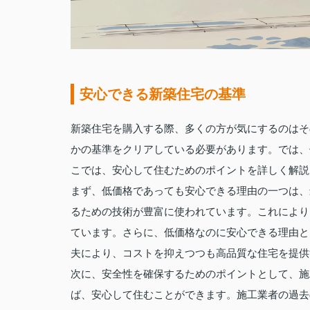
安心できる新築住宅の基準
新築住宅を購入する際、多くの方が気にするのはそ
かの基準をクリアしている必要があります。では、
こでは、安心して住むためのポイントを詳しく解説
まず、低価格であっても安心できる理由の一つは、
るための技術が豊富に使われています。これにより
ています。さらに、低価格なのに安心できる理由と
夫により、コストを抑えつつも高品質な住宅を提供
次に、安全性を確保するためのポイントとして、施
ば、安心して住むことができます。施工業者の過去