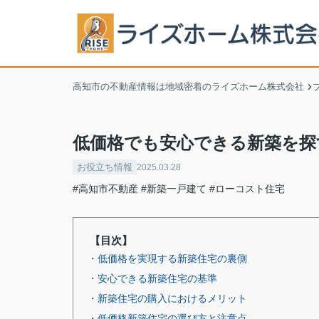
高知市の不動産情報は地域密着のライズホーム株式会社
低価格でも安心できる新築を探
お役立ち情報
2025.03.28
#高知市不動産
#新築一戸建て
#ローコスト住宅
【目次】
・低価格を実現する新築住宅の裏側
・安心できる新築住宅の基準
・新築住宅の購入におけるメリット
・低価格新築住宅の選び方と注意点