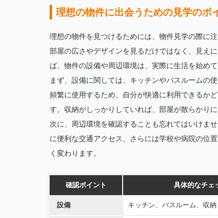
理想の物件に出会うための見学のポ
理想の物件を見つけるためには、物件見学の際に注
部屋の広さやデザインを見るだけではなく、見えに
ば、物件の設備や周辺環境は、実際に生活を始めて
まず、設備に関しては、キッチンやバスルームの使
頻繁に使用するため、自分が快適に利用できるかど
す。収納がしっかりしていれば、部屋が散らかりに
次に、周辺環境を確認することも忘れてはいけませ
に便利な交通アクセス、さらには学校や病院の位置
く変わります。
確認ポイント
具体的なチェ
設備
キッチン、バスルーム、収納