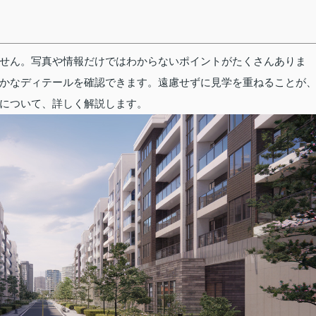
せん。写真や情報だけではわからないポイントがたくさんありま
かなディテールを確認できます。遠慮せずに見学を重ねることが
について、詳しく解説します。