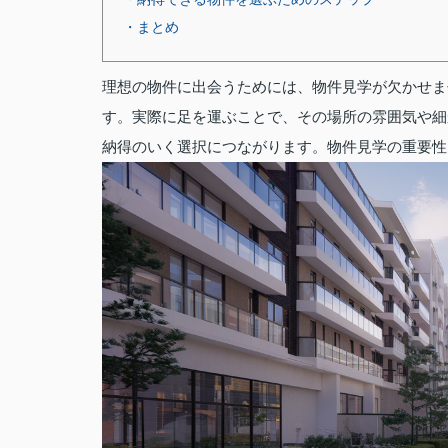
・まとめ
理想の物件に出会うためには、物件見学が欠かせま
す。実際に足を運ぶことで、その場所の雰囲気や細
納得のいく選択につながります。物件見学の重要性