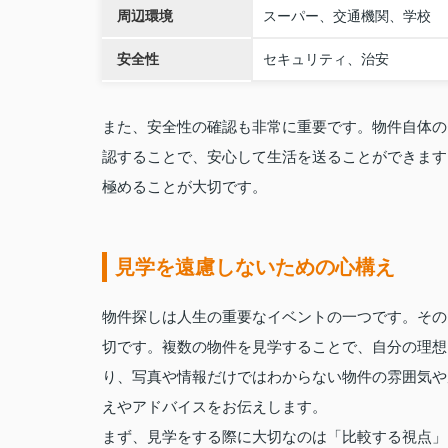
周辺環境
スーパー、交通機関、学校
安全性
セキュリティ、治安
また、安全性の確認も非常に重要です。物件自体の
認することで、安心して生活を送ることができます
極めることが大切です。
見学を遠慮しないための心構え
物件探しは人生の重要なイベントの一つです。その
切です。複数の物件を見学することで、自分の理想
り、写真や情報だけではわからない物件の雰囲気や
えやアドバイスをお伝えします。
まず、見学をする際に大切なのは「比較する視点」