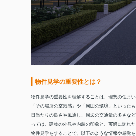
物件見学の重要性とは？
物件見学の重要性を理解することは、理想の住まい
「その場所の空気感」や「周囲の環境」といったも
日当たりの良さや風通し、周辺の交通量の多さなど
っては、建物の外観や内装の印象と、実際に訪れた
物件見学をすることで、以下のような情報や感覚を