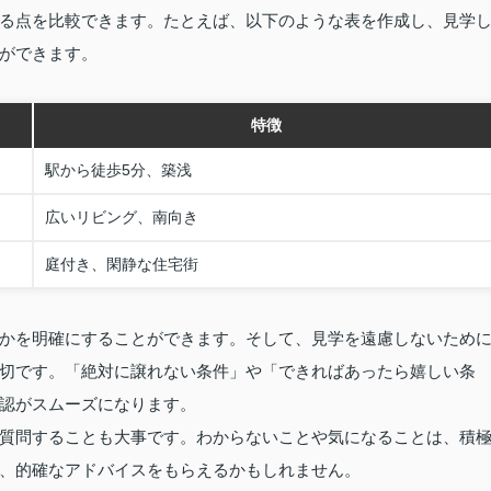
る点を比較できます。たとえば、以下のような表を作成し、見学
ができます。
特徴
駅から徒歩5分、築浅
広いリビング、南向き
庭付き、閑静な住宅街
かを明確にすることができます。そして、見学を遠慮しないため
切です。「絶対に譲れない条件」や「できればあったら嬉しい条
認がスムーズになります。
質問することも大事です。わからないことや気になることは、積
、的確なアドバイスをもらえるかもしれません。