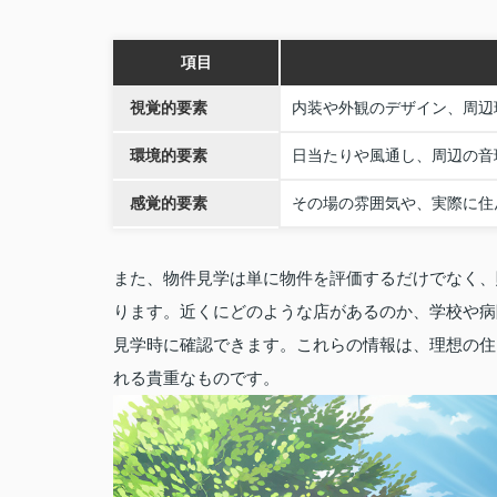
項目
視覚的要素
内装や外観のデザイン、周辺
環境的要素
日当たりや風通し、周辺の音
感覚的要素
その場の雰囲気や、実際に住
また、物件見学は単に物件を評価するだけでなく、
ります。近くにどのような店があるのか、学校や病
見学時に確認できます。これらの情報は、理想の住
れる貴重なものです。