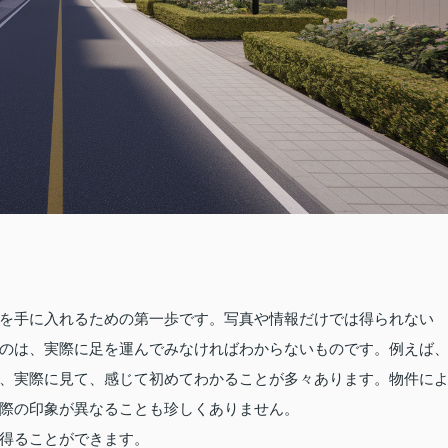
を手に入れるための第一歩です。写真や情報だけでは得られない
のは、実際に足を運んでみなければわからないものです。例えば
、実際に見て、感じて初めてわかることが多々あります。物件に
際の印象が異なることも珍しくありません。
得ることができます。