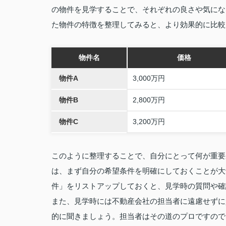
の物件を見学することで、それぞれの良さや気にな
た物件の特徴を整理してみると、より効果的に比較
物件名
価格
物件A
3,000万円
物件B
2,800万円
物件C
3,200万円
このように整理することで、自分にとって何が重要
は、まず自分の希望条件を明確にしておくことが大
件」をリストアップしておくと、見学時の質問や確
また、見学時には不動産会社の担当者に遠慮せずに
的に聞きましょう。担当者はその道のプロですので