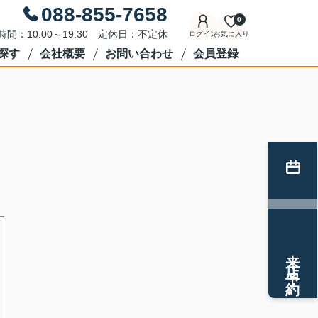
088-855-7658
0
時間：10:00～19:30 定休日：不定休
ログイン
お気に入り
探す
会社概要
お問い合わせ
会員登録
来店予約