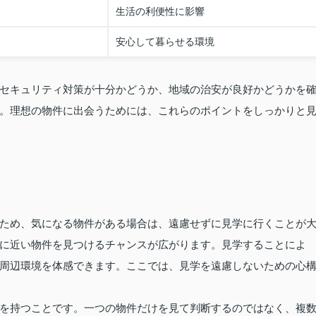
生活の利便性に影響
安心して暮らせる環境
セキュリティ対策が十分かどうか、地域の治安が良好かどうかを
。理想の物件に出会うためには、これらのポイントをしっかりと
ため、気になる物件がある場合は、遠慮せずに見学に行くことが
に近い物件を見つけるチャンスが広がります。見学することによ
周辺環境を体感できます。ここでは、見学を遠慮しないための心
を持つことです。一つの物件だけを見て判断するのではなく、複