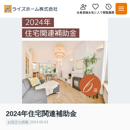
2024年住宅関連補助金
お役立ち情報
2024.05.03