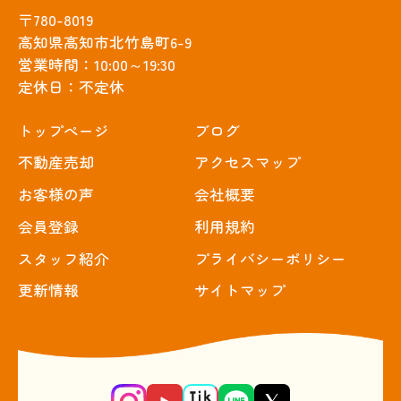
〒780-8019
高知県高知市北竹島町6-9
営業時間：10:00～19:30
定休日：不定休
トップぺージ
ブログ
不動産売却
アクセスマップ
お客様の声
会社概要
会員登録
利用規約
スタッフ紹介
プライバシーポリシー
更新情報
サイトマップ