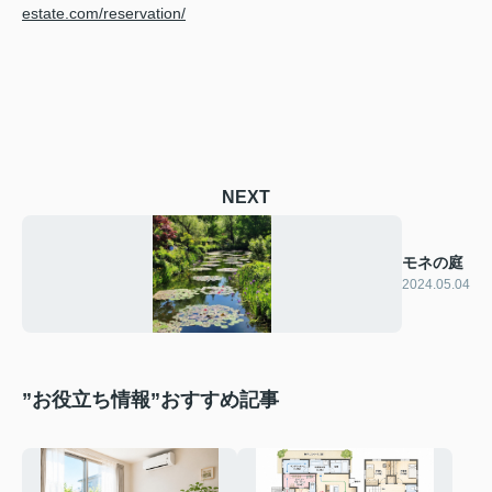
estate.com/reservation/
NEXT
モネの庭
2024.05.04
”お役立ち情報”おすすめ記事