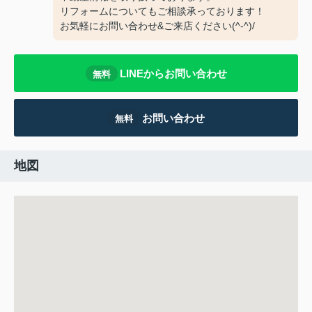
リフォームについてもご相談承っております！
お気軽にお問い合わせ&ご来店ください‍(^-^)/
LINEからお問い合わせ
無料
お問い合わせ
無料
地図