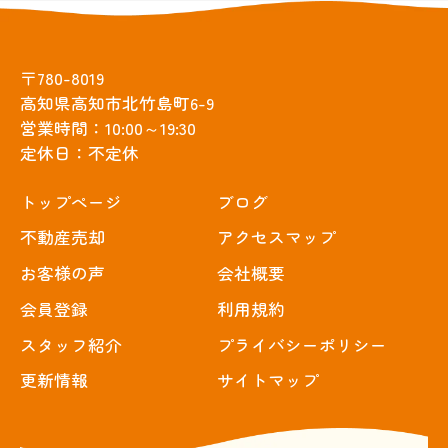
〒780-8019
高知県高知市北竹島町6-9
営業時間：10:00～19:30
定休日：不定休
トップぺージ
ブログ
不動産売却
アクセスマップ
お客様の声
会社概要
会員登録
利用規約
スタッフ紹介
プライバシーポリシー
更新情報
サイトマップ