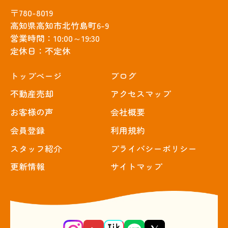
〒780-8019
高知県高知市北竹島町6-9
営業時間：10:00～19:30
定休日：不定休
トップぺージ
ブログ
不動産売却
アクセスマップ
お客様の声
会社概要
会員登録
利用規約
スタッフ紹介
プライバシーポリシー
更新情報
サイトマップ