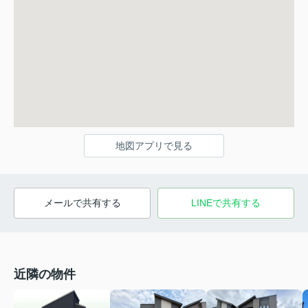
地図アプリで見る
メールで共有する
LINEで共有する
近隣の物件