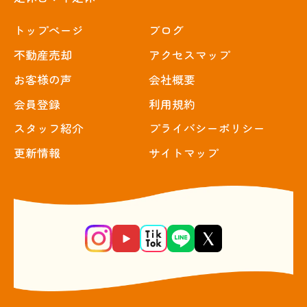
トップぺージ
ブログ
不動産売却
アクセスマップ
お客様の声
会社概要
会員登録
利用規約
スタッフ紹介
プライバシーポリシー
更新情報
サイトマップ