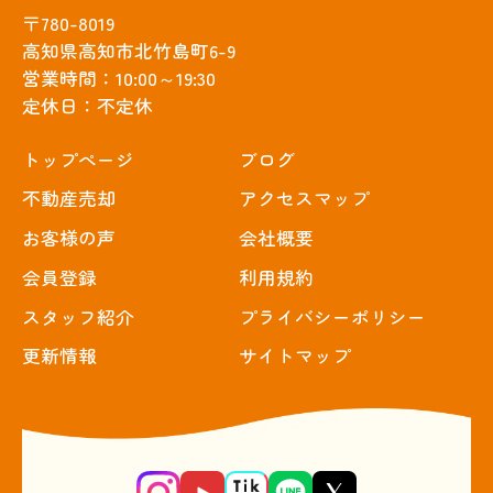
〒780-8019
高知県高知市北竹島町6-9
営業時間：10:00～19:30
定休日：不定休
トップぺージ
ブログ
不動産売却
アクセスマップ
お客様の声
会社概要
会員登録
利用規約
スタッフ紹介
プライバシーポリシー
更新情報
サイトマップ