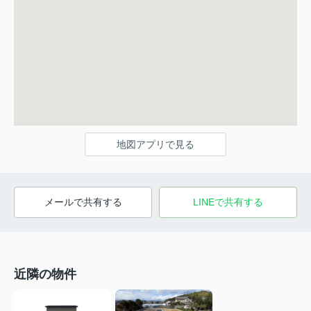
地図アプリで見る
メールで共有する
LINEで共有する
近隣の物件