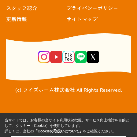
スタッフ紹介
プライバシーポリシー
更新情報
サイトマップ
(c) ライズホーム株式会社 All Rights Reserved.
当サイトでは、お客様の当サイト利用状況把握、サービス向上検討を目的と
して、クッキー（Cookie）を使用しています。
詳しくは、当社の
「Cookieの取扱いについて」
をご確認ください。