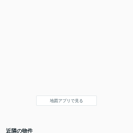
地図アプリで見る
近隣の物件