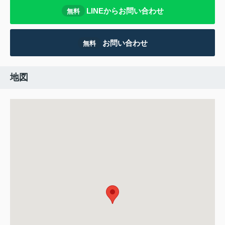
LINEからお問い合わせ
無料
お問い合わせ
無料
地図