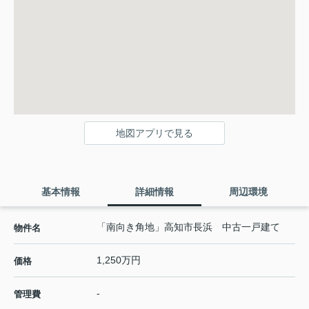
地図アプリで見る
基本情報
詳細情報
周辺環境
「南向き角地」高知市長浜 中古一戸建て
物件名
1,250万円
価格
-
管理費