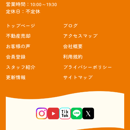
営業時間：10:00～19:30
定休日：不定休
トップぺージ
ブログ
不動産売却
アクセスマップ
お客様の声
会社概要
会員登録
利用規約
スタッフ紹介
プライバシーポリシー
更新情報
サイトマップ