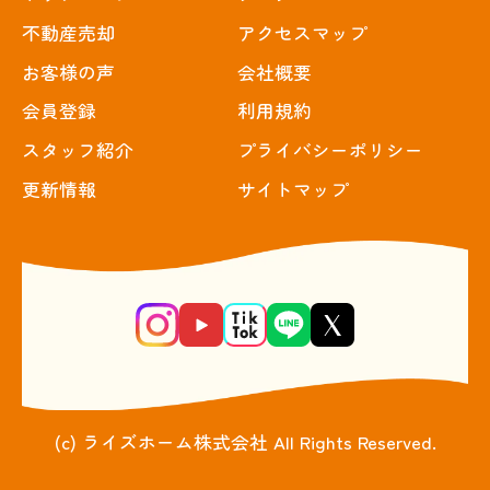
不動産売却
アクセスマップ
お客様の声
会社概要
会員登録
利用規約
スタッフ紹介
プライバシーポリシー
更新情報
サイトマップ
(c) ライズホーム株式会社 All Rights Reserved.