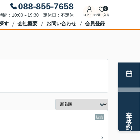
088-855-7658
0
時間：10:00～19:30 定休日：不定休
ログイン
お気に入り
探す
会社概要
お問い合わせ
会員登録
来店予約
新築