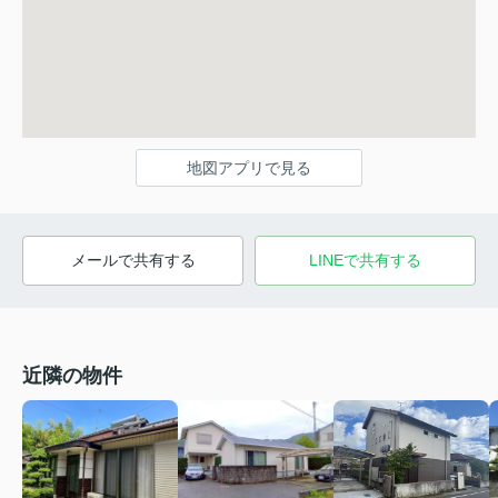
地図アプリで見る
メールで共有する
LINEで共有する
近隣の物件