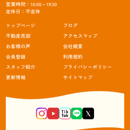
営業時間：10:00～19:30
定休日：不定休
トップぺージ
ブログ
不動産売却
アクセスマップ
お客様の声
会社概要
会員登録
利用規約
スタッフ紹介
プライバシーポリシー
更新情報
サイトマップ