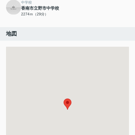
中学校
香南市立野市中学校
2274ｍ（29分）
地図