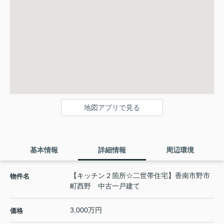
地図アプリで見る
基本情報
詳細情報
周辺環境
【キッチン２箇所☆二世帯住宅】香南市野市
物件名
町西野 中古一戸建て
3,000万円
価格