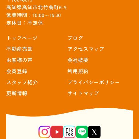
高知県高知市北竹島町6-9
営業時間：10:00～19:30
定休日：不定休
トップぺージ
ブログ
不動産売却
アクセスマップ
お客様の声
会社概要
会員登録
利用規約
スタッフ紹介
プライバシーポリシー
更新情報
サイトマップ