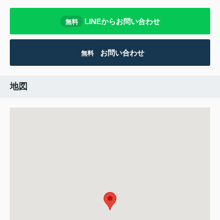
LINEからお問い合わせ
無料
お問い合わせ
無料
地図