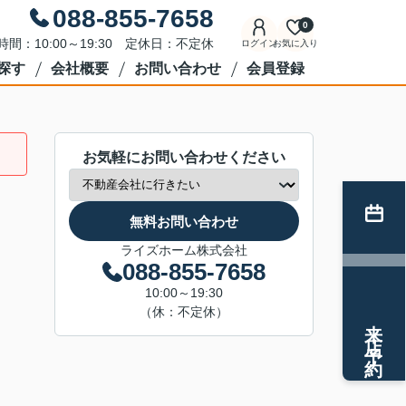
088-855-7658
0
時間：10:00～19:30 定休日：不定休
ログイン
お気に入り
探す
会社概要
お問い合わせ
会員登録
お気軽にお問い合わせください
無料お問い合わせ
ライズホーム株式会社
088-855-7658
10:00～19:30
（休：不定休）
来店予約