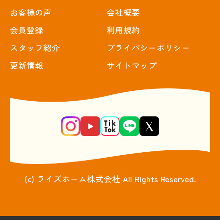
お客様の声
会社概要
会員登録
利用規約
スタッフ紹介
プライバシーポリシー
更新情報
サイトマップ
(c) ライズホーム株式会社 All Rights Reserved.