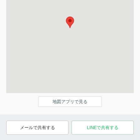
地図アプリで見る
メールで共有する
LINEで共有する