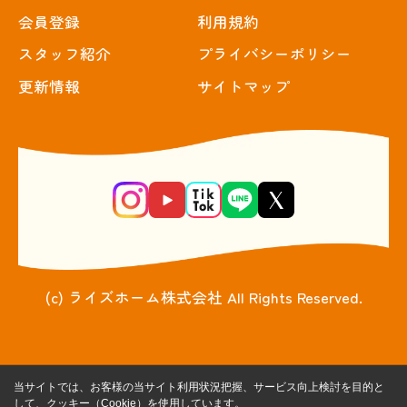
会員登録
利用規約
スタッフ紹介
プライバシーポリシー
更新情報
サイトマップ
(c) ライズホーム株式会社 All Rights Reserved.
当サイトでは、お客様の当サイト利用状況把握、サービス向上検討を目的と
して、クッキー（Cookie）を使用しています。