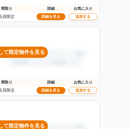
間取り
詳細
お気に入り
会員限定
詳細を見る
追加する
して限定物件を見る
間取り
詳細
お気に入り
会員限定
詳細を見る
追加する
して限定物件を見る