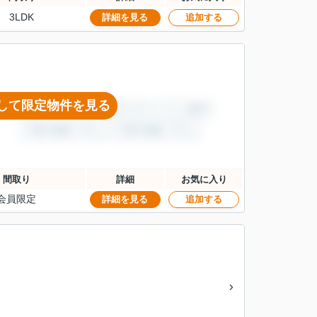
3LDK
詳細を見る
追加する
して限定物件を見る
間取り
詳細
お気に入り
会員限定
詳細を見る
追加する