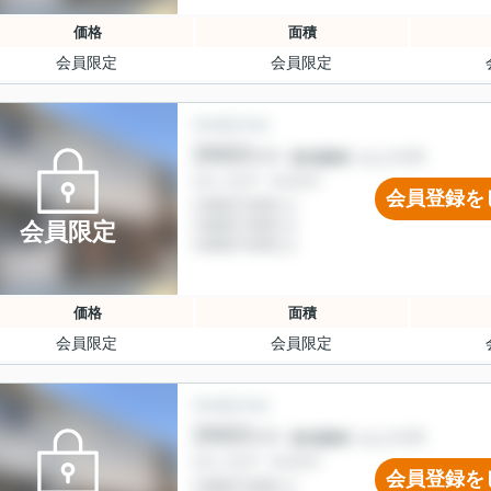
価格
面積
会員限定
会員限定
会員登録を
会員限定
価格
面積
会員限定
会員限定
会員登録を