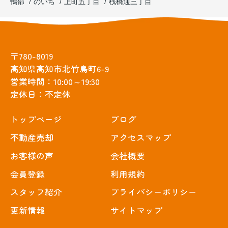
鴨部
のいち
上町五丁目
桟橋通三丁目
〒780-8019
高知県高知市北竹島町6-9
営業時間：10:00～19:30
定休日：不定休
トップぺージ
ブログ
不動産売却
アクセスマップ
お客様の声
会社概要
会員登録
利用規約
スタッフ紹介
プライバシーポリシー
更新情報
サイトマップ