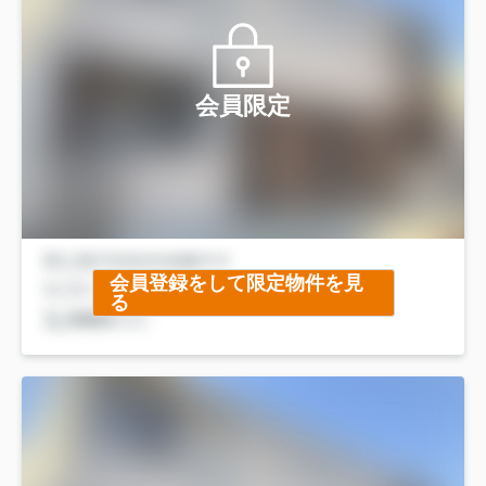
会員限定
会員登録をして限定物件を見
る