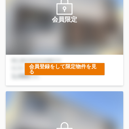
会員限定
会員登録をして限定物件を見
る