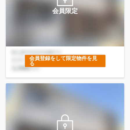
会員限定
会員登録をして限定物件を見
る