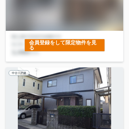
会員登録をして限定物件を見
る
中古一戸建