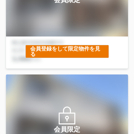
会員登録をして限定物件を見
る
会員限定