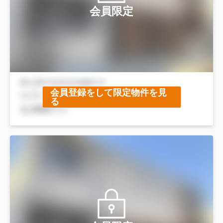
会員限定
会員登録をして限定物件を見
る