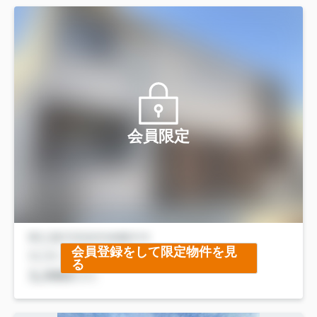
会員限定
会員登録をして限定物件を見
る