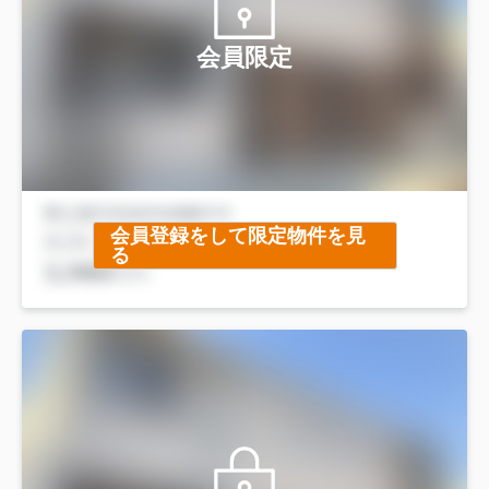
会員限定
会員登録をして限定物件を見
る