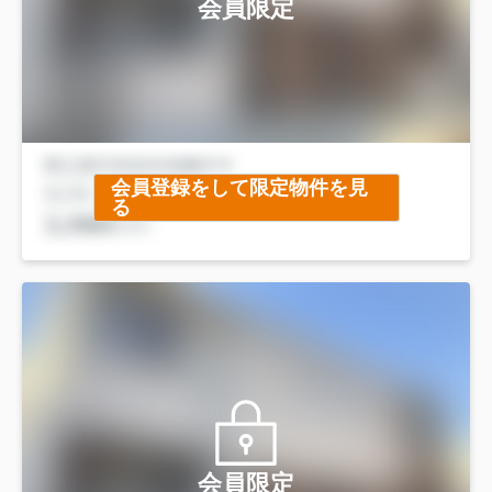
会員限定
会員登録をして限定物件を見
る
会員限定