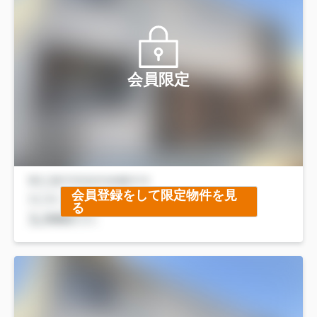
会員限定
会員登録をして限定物件を見
る