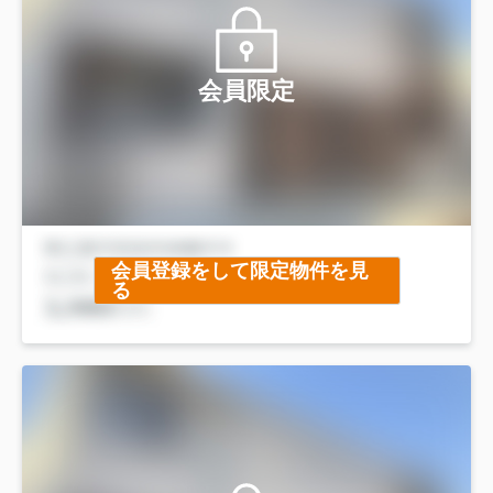
会員限定
会員登録をして限定物件を見
る