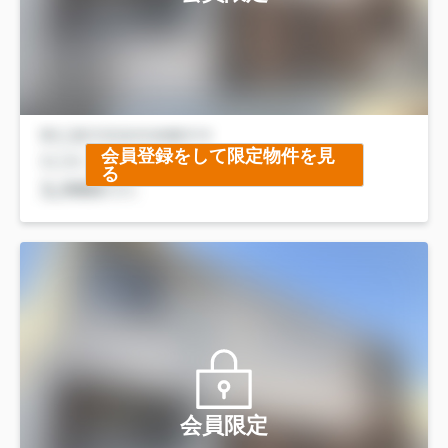
会員登録をして限定物件を見
る
会員限定