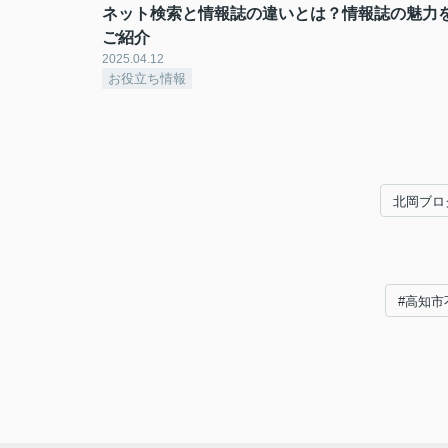
ネット検索と情報誌の違いとは？情報誌の魅力
ご紹介
2025.04.12
お役立ち情報
北岡ブロ
#高知市