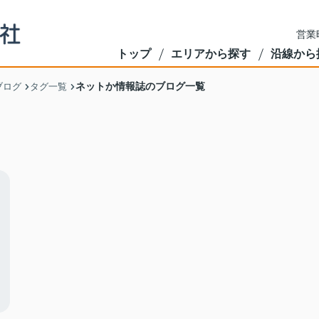
営業
トップ
エリアから探す
沿線から
ネットか情報誌のブログ一覧
ブログ
タグ一覧