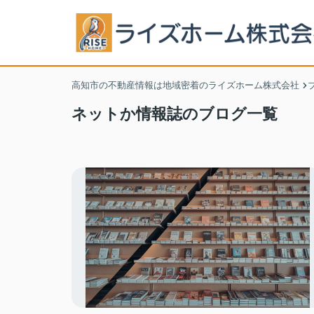
高知市の不動産情報は地域密着のライズホーム株式会社
ネットか情報誌のブログ一覧