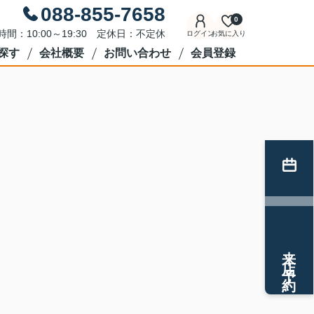
088-855-7658
0
時間：10:00～19:30 定休日：不定休
ログイン
お気に入り
探す
会社概要
お問い合わせ
会員登録
来店予約