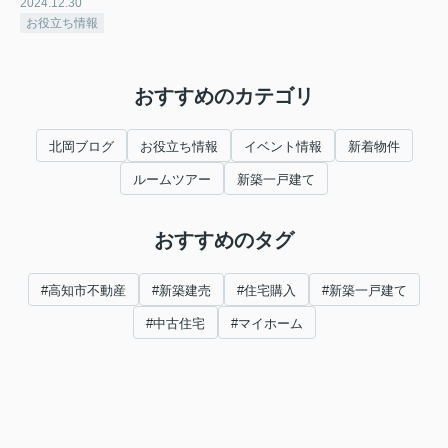
2024.12.30
お役立ち情報
おすすめのカテゴリ
北岡ブログ
お役立ち情報
イベント情報
新着物件
ルームツアー
新築一戸建て
おすすめのタグ
#高知市不動産
#新築建売
#住宅購入
#新築一戸建て
#中古住宅
#マイホーム