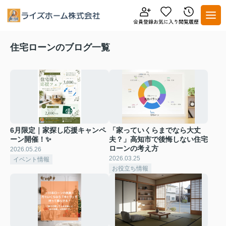
住宅ローンのブログ一覧
6月限定｜家探し応援キャンペ
「家っていくらまでなら大丈
ーン開催！✨
夫？」高知市で後悔しない住宅
ローンの考え方
2026.05.26
2026.03.25
イベント情報
お役立ち情報