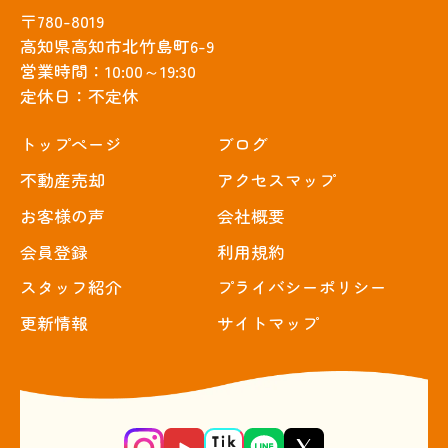
〒780-8019
高知県高知市北竹島町6-9
営業時間：10:00～19:30
定休日：不定休
トップぺージ
ブログ
不動産売却
アクセスマップ
お客様の声
会社概要
会員登録
利用規約
スタッフ紹介
プライバシーポリシー
更新情報
サイトマップ