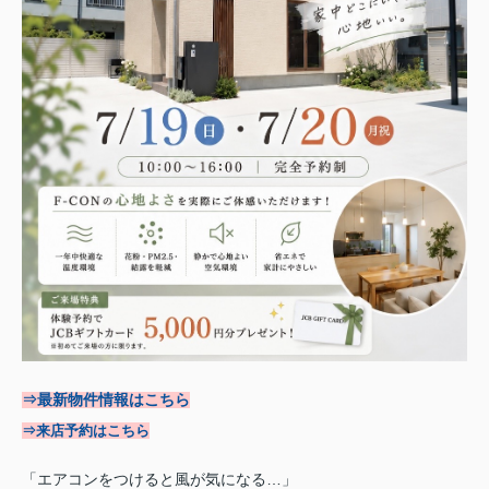
⇒最新物件情報はこちら
⇒来店予約はこちら
「エアコンをつけると風が気になる…」