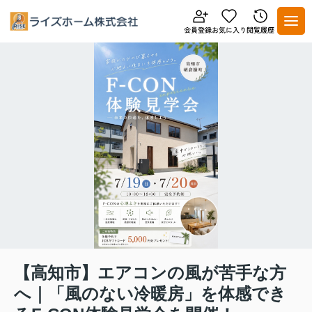
【高知市】エアコンの風が苦手な方
へ｜「風のない冷暖房」を体感でき