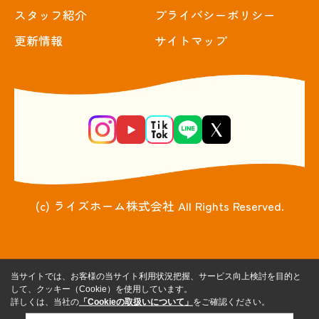
スタッフ紹介
プライバシーポリシー
更新情報
サイトマップ
(c) ライズホーム株式会社 All Rights Reserved.
当サイトでは、お客様の当サイト利用状況把握、サービス向上検討を目的と
して、クッキー（Cookie）を使用しています。
詳しくは、当社の
「Cookieの取扱いについて」
をご確認ください。