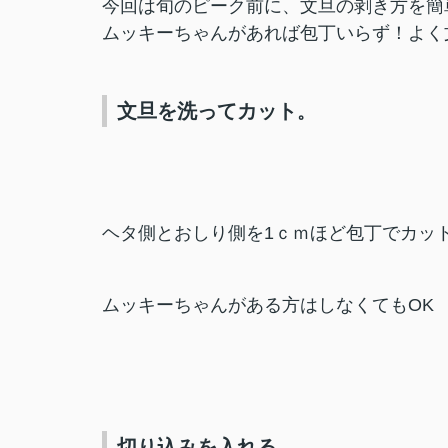
今回は旬のピーク前に、文旦の剥き方を簡
ムッキーちゃんがあれば包丁いらず！よく
文旦を洗ってカット
。
ヘタ側とおしり側を1ｃｍほど包丁でカッ
ムッキーちゃんがある方はしなくてもOK
切り込みを入れる