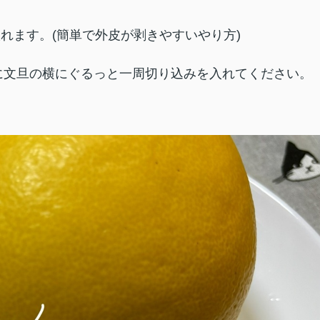
れます。(簡単で外皮が剥きやすいやり方)
に文旦の横にぐるっと一周切り込みを入れてください。