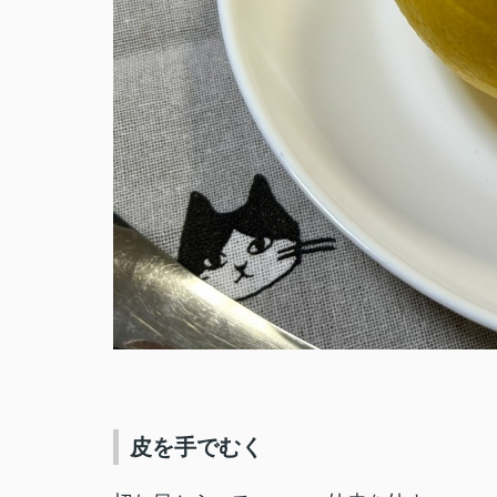
皮を手でむく