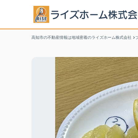
高知市の不動産情報は地域密着のライズホーム株式会社