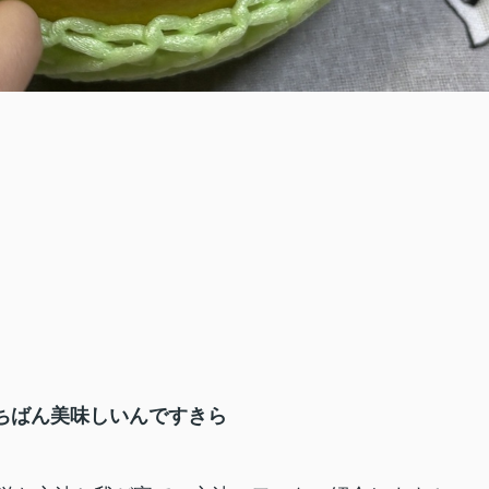
ちばん美味しいんですきら