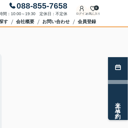
088-855-7658
0
時間：10:00～19:30 定休日：不定休
ログイン
お気に入り
探す
会社概要
お問い合わせ
会員登録
来店予約