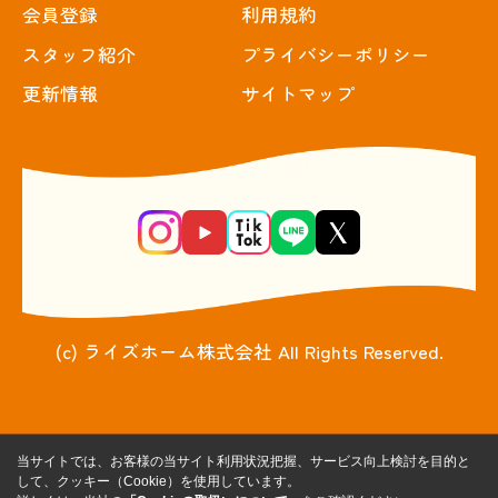
会員登録
利用規約
スタッフ紹介
プライバシーポリシー
更新情報
サイトマップ
(c) ライズホーム株式会社 All Rights Reserved.
当サイトでは、お客様の当サイト利用状況把握、サービス向上検討を目的と
して、クッキー（Cookie）を使用しています。