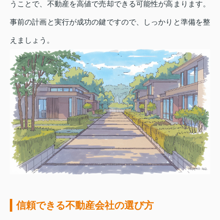
うことで、不動産を高値で売却できる可能性が高まります。
事前の計画と実行が成功の鍵ですので、しっかりと準備を整
えましょう。
信頼できる不動産会社の選び方