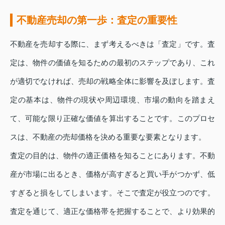
不動産売却の第一歩：査定の重要性
不動産を売却する際に、まず考えるべきは「査定」です。査
定は、物件の価値を知るための最初のステップであり、これ
が適切でなければ、売却の戦略全体に影響を及ぼします。査
定の基本は、物件の現状や周辺環境、市場の動向を踏まえ
て、可能な限り正確な価値を算出することです。このプロセ
スは、不動産の売却価格を決める重要な要素となります。
査定の目的は、物件の適正価格を知ることにあります。不動
産が市場に出るとき、価格が高すぎると買い手がつかず、低
すぎると損をしてしまいます。そこで査定が役立つのです。
査定を通じて、適正な価格帯を把握することで、より効果的