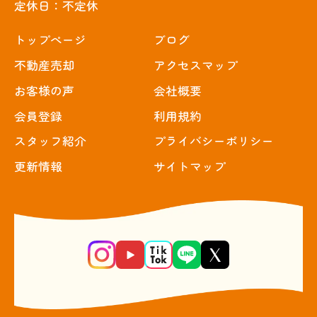
定休日：不定休
トップぺージ
ブログ
不動産売却
アクセスマップ
お客様の声
会社概要
会員登録
利用規約
スタッフ紹介
プライバシーポリシー
更新情報
サイトマップ