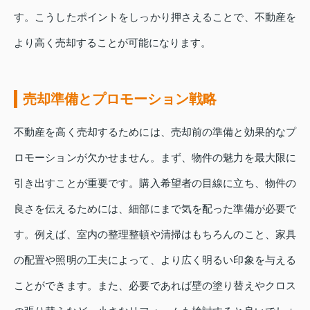
す。こうしたポイントをしっかり押さえることで、不動産を
より高く売却することが可能になります。
売却準備とプロモーション戦略
不動産を高く売却するためには、売却前の準備と効果的なプ
ロモーションが欠かせません。まず、物件の魅力を最大限に
引き出すことが重要です。購入希望者の目線に立ち、物件の
良さを伝えるためには、細部にまで気を配った準備が必要で
す。例えば、室内の整理整頓や清掃はもちろんのこと、家具
の配置や照明の工夫によって、より広く明るい印象を与える
ことができます。また、必要であれば壁の塗り替えやクロス