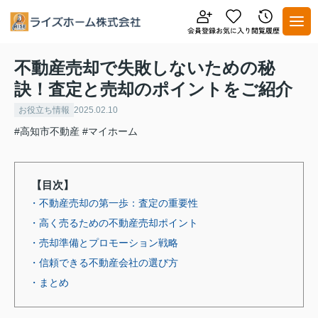
不動産売却で失敗しないための秘
訣！査定と売却のポイントをご紹介
お役立ち情報
2025.02.10
#高知市不動産
#マイホーム
【目次】
・不動産売却の第一歩：査定の重要性
・高く売るための不動産売却ポイント
・売却準備とプロモーション戦略
・信頼できる不動産会社の選び方
・まとめ