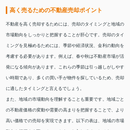
高く売るための不動産売却ポイント
不動産を高く売却するためには、売却のタイミングと地域の
市場動向をしっかりと把握することが肝心です。売却のタイ
ミングを見極めるためには、季節や経済状況、金利の動向を
考慮する必要があります。例えば、春や秋は不動産市場が活
発になる傾向があります。これらの季節は引っ越しがしやす
い時期であり、多くの買い手が物件を探しているため、売却
に適したタイミングと言えるでしょう。
また、地域の市場動向を理解することも重要です。地域ごと
の不動産価格の変動や需要の高まりを把握することで、より
高い価格での売却を実現できます。以下の表は、地域の市場