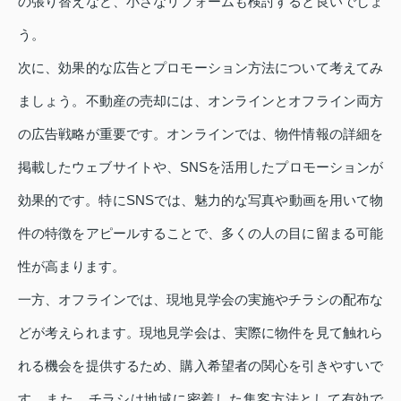
の張り替えなど、小さなリフォームも検討すると良いでしょ
う。
次に、効果的な広告とプロモーション方法について考えてみ
ましょう。不動産の売却には、オンラインとオフライン両方
の広告戦略が重要です。オンラインでは、物件情報の詳細を
掲載したウェブサイトや、SNSを活用したプロモーションが
効果的です。特にSNSでは、魅力的な写真や動画を用いて物
件の特徴をアピールすることで、多くの人の目に留まる可能
性が高まります。
一方、オフラインでは、現地見学会の実施やチラシの配布な
どが考えられます。現地見学会は、実際に物件を見て触れら
れる機会を提供するため、購入希望者の関心を引きやすいで
す。また、チラシは地域に密着した集客方法として有効で