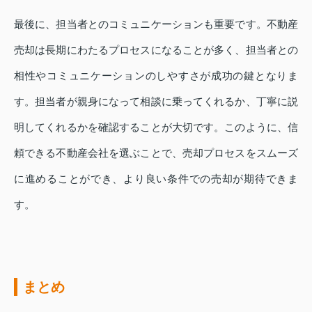
最後に、担当者とのコミュニケーションも重要です。不動産
売却は長期にわたるプロセスになることが多く、担当者との
相性やコミュニケーションのしやすさが成功の鍵となりま
す。担当者が親身になって相談に乗ってくれるか、丁寧に説
明してくれるかを確認することが大切です。このように、信
頼できる不動産会社を選ぶことで、売却プロセスをスムーズ
に進めることができ、より良い条件での売却が期待できま
す。
まとめ