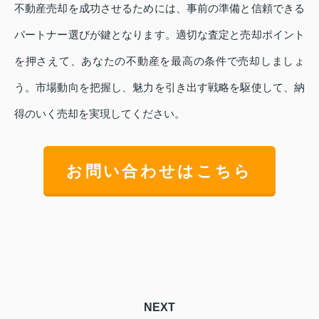
不動産売却を成功させるためには、事前の準備と信頼できる
パートナー選びが鍵となります。適切な査定と売却ポイント
を押さえて、あなたの不動産を最高の条件で売却しましょ
う。市場動向を把握し、魅力を引き出す戦略を駆使して、納
得のいく売却を実現してください。
お問い合わせはこちら
NEXT