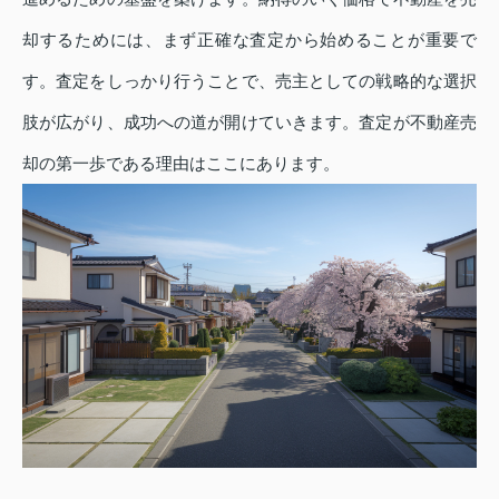
却するためには、まず正確な査定から始めることが重要で
す。査定をしっかり行うことで、売主としての戦略的な選択
肢が広がり、成功への道が開けていきます。査定が不動産売
却の第一歩である理由はここにあります。