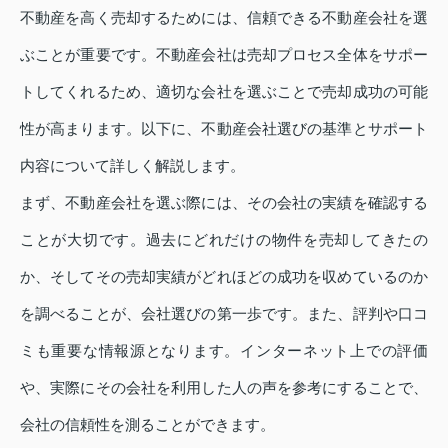
不動産を高く売却するためには、信頼できる不動産会社を選
ぶことが重要です。不動産会社は売却プロセス全体をサポー
トしてくれるため、適切な会社を選ぶことで売却成功の可能
性が高まります。以下に、不動産会社選びの基準とサポート
内容について詳しく解説します。
まず、不動産会社を選ぶ際には、その会社の実績を確認する
ことが大切です。過去にどれだけの物件を売却してきたの
か、そしてその売却実績がどれほどの成功を収めているのか
を調べることが、会社選びの第一歩です。また、評判や口コ
ミも重要な情報源となります。インターネット上での評価
や、実際にその会社を利用した人の声を参考にすることで、
会社の信頼性を測ることができます。