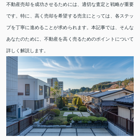
不動産売却を成功させるためには、適切な査定と戦略が重要
です。特に、高く売却を希望する売主にとっては、各ステッ
プを丁寧に進めることが求められます。本記事では、そんな
あなたのために、不動産を高く売るためのポイントについて
詳しく解説します。